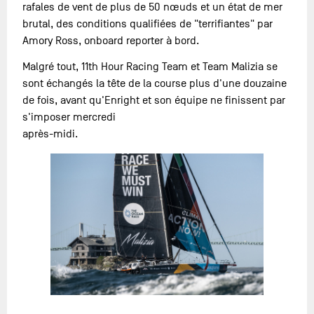
rafales de vent de plus de 50 nœuds et un état de mer
brutal, des conditions qualifiées de "terrifiantes" par
Amory Ross, onboard reporter à bord.
Malgré tout, 11th Hour Racing Team et Team Malizia se
sont échangés la tête de la course plus d'une douzaine
de fois, avant qu'Enright et son équipe ne finissent par
s'imposer mercredi
après-midi.