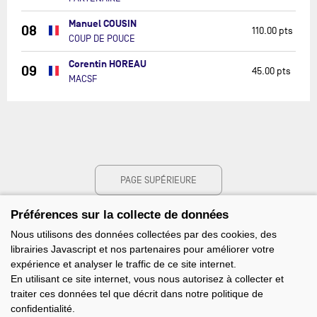
Manuel COUSIN
08
110.00 pts
COUP DE POUCE
Corentin HOREAU
09
45.00 pts
MACSF
PAGE SUPÉRIEURE
Préférences sur la collecte de données
Nous utilisons des données collectées par des cookies, des
librairies Javascript et nos partenaires pour améliorer votre
expérience et analyser le traffic de ce site internet.
En utilisant ce site internet, vous nous autorisez à collecter et
traiter ces données tel que décrit dans notre politique de
confidentialité.