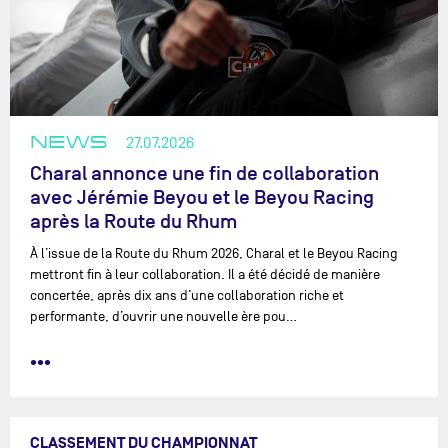
NEWS
27.07.2026
Charal annonce une fin de collaboration
avec Jérémie Beyou et le Beyou Racing
après la Route du Rhum
À l’issue de la Route du Rhum 2026, Charal et le Beyou Racing
mettront fin à leur collaboration. Il a été décidé de manière
concertée, après dix ans d’une collaboration riche et
performante, d’ouvrir une nouvelle ère pou…
•••
CLASSEMENT DU CHAMPIONNAT