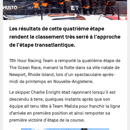
Les résultats de cette quatrième étape
rendent le classement très serré à l'approche
de l'étape transatlantique.
11th Hour Racing Team a remporté la quatrième étape de
The Ocean Race, menant la flotte dans sa ville natale de
Newport, Rhode Island, lors d'un spectaculaire après-
midi de printemps en Nouvelle-Angleterre.
Le skipper Charlie Enright était rayonnant lorsqu'il est
descendu à terre, quelques instants après que son
équipe ait tenu tête à Team Malizia pour franchir la ligne
d’arrivée en première position et ainsi remporter sa
première victoire d'étape de la course.