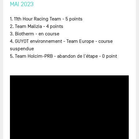
MAI 2023
1. 11th Hour Racing Team - 5 points
2. Team Malizia - 4 points
3. Biotherm - en course
4. GUYOT environnement - Team Europe - course
suspendue
5. Team Holcim-PRB - abandon de l'étape - 0 point