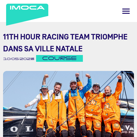
11TH HOUR RACING TEAM TRIOMPHE
DANS SA VILLE NATALE
COURSE
10/05/2023