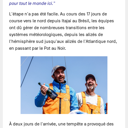
pour tout le monde ici."
L'étape n'a pas été facile. Au cours des 17 jours de
course vers le nord depuis Itajaí au Brésil, les équipes
ont dû gérer de nombreuses transitions entre les
systèmes météorologiques, depuis les alizés de
l'hémisphère sud jusqu'aux alizés de l'Atlantique nord,
en passant par le Pot au Noir.
À deux jours de l'arrivée, une tempête a provoqué des