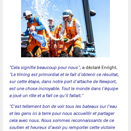
"Cela signifie beaucoup pour nous",
a déclaré Enright.
"Le timing est primordial et le fait d'obtenir ce résultat,
sur cette étape, dans notre port d'attache de Newport,
est une chose incroyable. Tout le monde dans l'équipe
a joué un rôle et a fait ce qu'il fallait."
"C'est tellement bon de voir tous les bateaux sur l'eau
et les gens ici à terre pour nous accueillir et partager
cela avec nous. Nous sommes reconnaissants de ce
soutien et heureux d'avoir pu remporter cette victoire