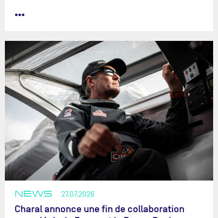
•••
NEWS
27.07.2026
Charal annonce une fin de collaboration