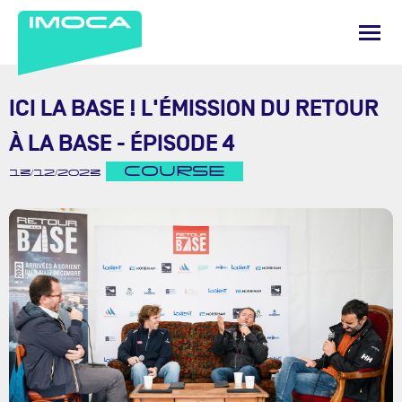
ICI LA BASE ! L'ÉMISSION DU RETOUR
À LA BASE - ÉPISODE 4
COURSE
13/12/2023