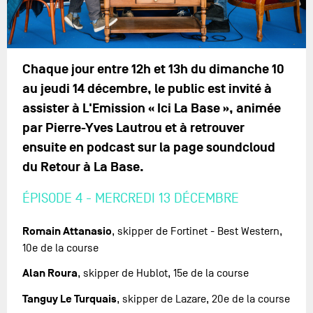
Chaque jour entre 12h et 13h du dimanche 10
au jeudi 14 décembre, le public est invité à
assister à L'Emission « Ici La Base », animée
par Pierre-Yves Lautrou et à retrouver
ensuite en podcast sur la page soundcloud
du Retour à La Base.
ÉPISODE 4 - MERCREDI 13 DÉCEMBRE
Romain Attanasio
, skipper de Fortinet - Best Western,
10e de la course
Alan Roura
, skipper de Hublot, 15e de la course
Tanguy Le Turquais
, skipper de Lazare, 20e de la course