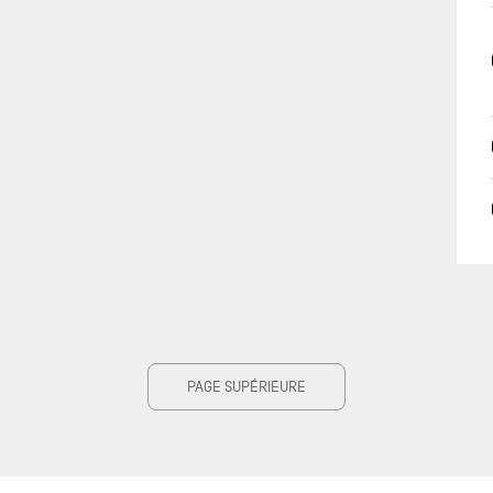
PAGE SUPÉRIEURE