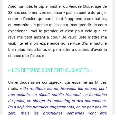
Avec humilité, le triple finisher du Vendée Globe, âgé de
33 ans seulement, ne se place « pas au centre du projet
comme l’ancien qui aurait tout à apprendre aux autres,
au contraire. Je pense qu’on peut tous grandir de cette
expérience, moi le premier, et c’est pour cela que ce
rêve me tient autant à cœur. Je veux juste mettre ma
visibilité et mon expérience au service d’une histoire
bien plus importante, et permettre à d’autres d’avoir la
chance que j’ai eu. »
« LES RETOURS SONT ENTHOUSIASTES »
Un enthousiasme contagieux, qui essaime au fil des
mois.
« On multiplie les rendez-vous, les retours sont
très positifs, se réjouit Aurélia Mouraud, co-fondatrice
du projet, en charge du marketing et des partenariats.
On a déjà des premiers engagements, on ne part pas de
zéro, mais les prochaines semaines vont être