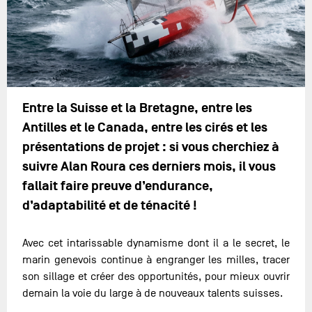
Entre la Suisse et la Bretagne, entre les
Antilles et le Canada, entre les cirés et les
présentations de projet : si vous cherchiez à
suivre Alan Roura ces derniers mois, il vous
fallait faire preuve d’endurance,
d’adaptabilité et de ténacité !
Avec cet intarissable dynamisme dont il a le secret, le
marin genevois continue à engranger les milles, tracer
son sillage et créer des opportunités, pour mieux ouvrir
demain la voie du large à de nouveaux talents suisses.