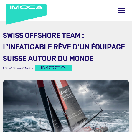
SWISS OFFSHORE TEAM :
L’INFATIGABLE RÊVE D’UN ÉQUIPAGE
SUISSE AUTOUR DU MONDE
IMOCA
06/06/2026