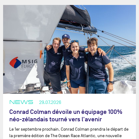
NEWS
29.07.2026
Conrad Colman dévoile un équipage 100%
néo-zélandais tourné vers l'avenir
Le 1er septembre prochain, Conrad Colman prendra le départ de
la première édition de The Ocean Race Atlantic, une nouvelle