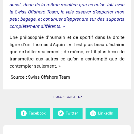
aussi, donc de la même manière que ce qu’on fait avec
la Swiss Offshore Team, je vais essayer d’apporter mon
petit bagage, et continuer d’apprendre sur des supports
complètement différents. »
Une philosophie d’humain et de sportif dans la droite
ligne d’un Thomas d’Aquin : « Il est plus beau d’éclairer
que de briller seulement ; de même, est-il plus beau de
transmettre aux autres ce qu’on a contemplé que de
contempler seulement. »
Source : Swiss Offshore Team
PARTAGER
Facebook
Twitter
LinkedIn