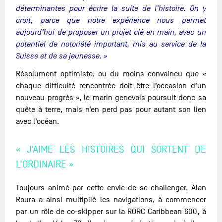
déterminantes pour écrire la suite de l’histoire. On y
croit, parce que notre expérience nous permet
aujourd’hui de proposer un projet clé en main, avec un
potentiel de notoriété important, mis au service de la
Suisse et de sa jeunesse. »
Résolument optimiste, ou du moins convaincu que «
chaque difficulté rencontrée doit être l’occasion d’un
nouveau progrès », le marin genevois poursuit donc sa
quête à terre, mais n’en perd pas pour autant son lien
avec l’océan.
« J’AIME LES HISTOIRES QUI SORTENT DE
L’ORDINAIRE »
Toujours animé par cette envie de se challenger, Alan
Roura a ainsi multiplié les navigations, à commencer
par un rôle de co-skipper sur la RORC Caribbean 600, à