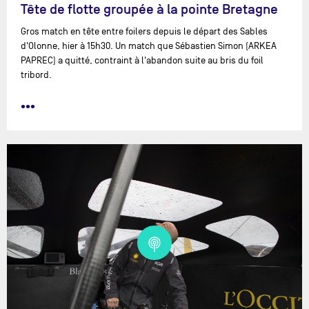
Tête de flotte groupée à la pointe Bretagne
Gros match en tête entre foilers depuis le départ des Sables
d'Olonne, hier à 15h30. Un match que Sébastien Simon (ARKEA
PAPREC) a quitté, contraint à l'abandon suite au bris du foil
tribord.
•••