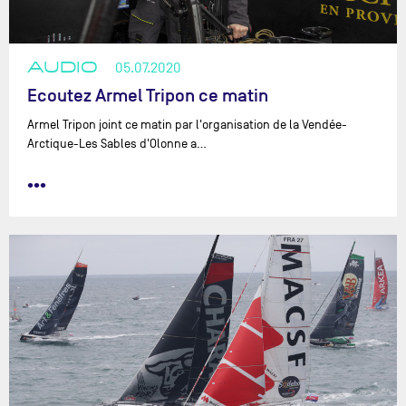
AUDIO
05.07.2020
Ecoutez Armel Tripon ce matin
Armel Tripon joint ce matin par l'organisation de la Vendée-
Arctique-Les Sables d'Olonne a…
•••