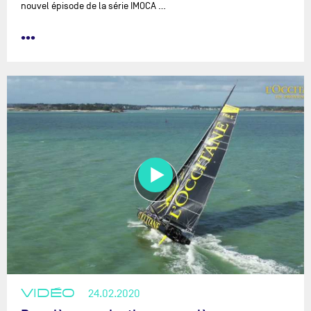
nouvel épisode de la série IMOCA …
•••
VIDÉO
24.02.2020