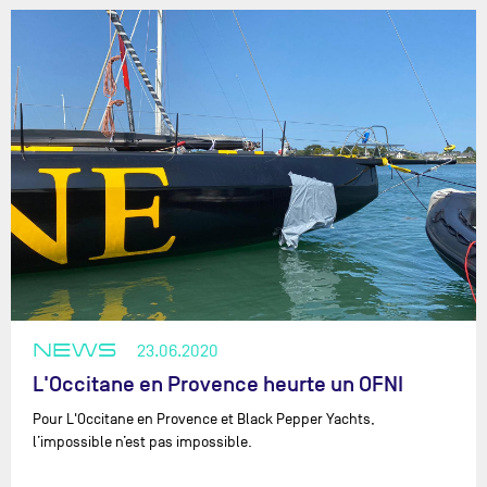
NEWS
23.06.2020
L'Occitane en Provence heurte un OFNI
Pour L'Occitane en Provence et Black Pepper Yachts,
l’impossible n’est pas impossible.