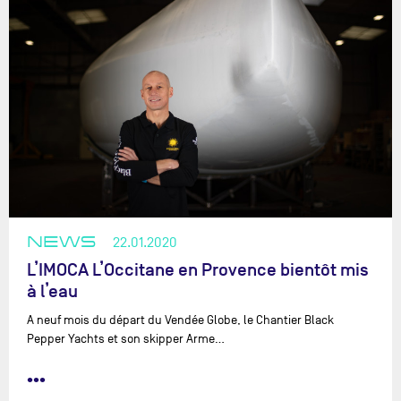
NEWS
22.01.2020
L’IMOCA L’Occitane en Provence bientôt mis
à l’eau
A neuf mois du départ du Vendée Globe, le Chantier Black
Pepper Yachts et son skipper Arme…
•••