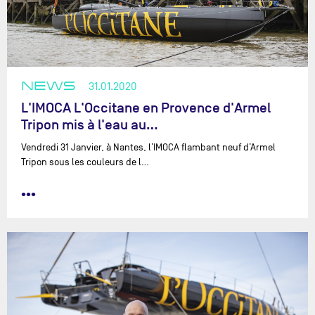
NEWS
31.01.2020
L'IMOCA L'Occitane en Provence d'Armel
Tripon mis à l'eau au…
Vendredi 31 Janvier, à Nantes, l’IMOCA flambant neuf d’Armel
Tripon sous les couleurs de l…
•••