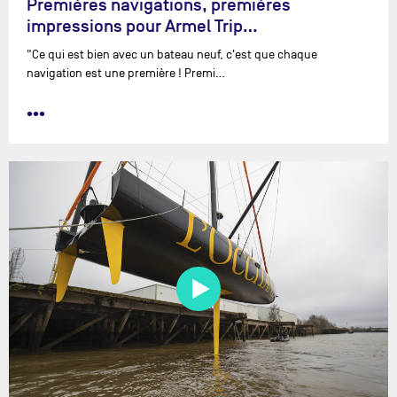
Premières navigations, premières
impressions pour Armel Trip…
"Ce qui est bien avec un bateau neuf, c'est que chaque
navigation est une première ! Premi…
•••