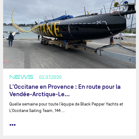
NEWS
02.07.2020
L'Occitane en Provence : En route pour la
Vendée-Arctique-Le…
Quelle semaine pour toute l’équipe de Black Pepper Yachts et
L’Occitane Sailing Team, 144 …
•••