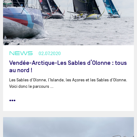
NEWS
02.07.2020
Vendée-Arctique-Les Sables d’Olonne : tous
au nord !
Les Sables d’Olonne, l’Islande, les Açores et les Sables d’Olonne.
Voici donc le parcours …
•••