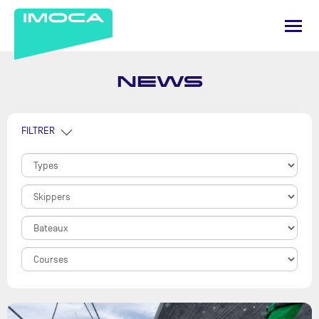
NEWS
FILTRER