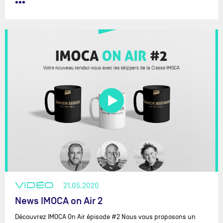
•••
VIDÉO
21.05.2020
News IMOCA on Air 2
Découvrez IMOCA On Air épisode #2 Nous vous proposons un