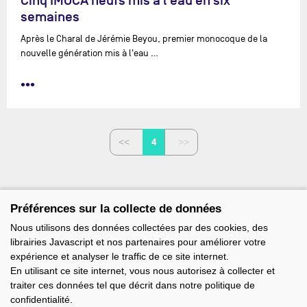
Cinq IMOCA neufs mis à l'eau en six
semaines
Après le Charal de Jérémie Beyou, premier monocoque de la
nouvelle génération mis à l'eau …
•••
4
Préférences sur la collecte de données
Nous utilisons des données collectées par des cookies, des
librairies Javascript et nos partenaires pour améliorer votre
expérience et analyser le traffic de ce site internet.
En utilisant ce site internet, vous nous autorisez à collecter et
traiter ces données tel que décrit dans notre politique de
confidentialité.