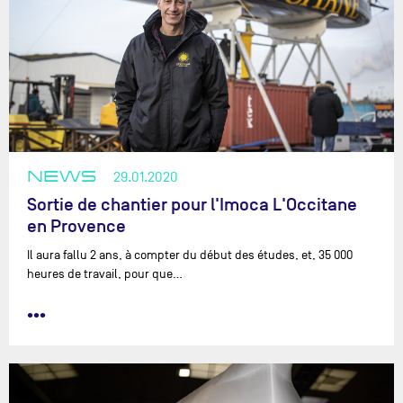
NEWS
29.01.2020
Sortie de chantier pour l'Imoca L'Occitane
en Provence
Il aura fallu 2 ans, à compter du début des études, et, 35 000
heures de travail, pour que…
•••