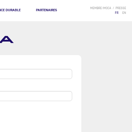
MEMBRE IMOCA
PRESSE
NCE DURABLE
PARTENAIRES
FR
EN
CA