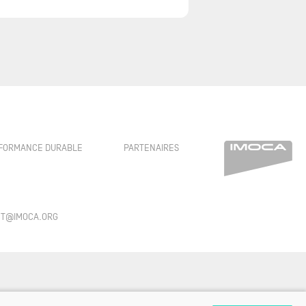
FORMANCE DURABLE
PARTENAIRES
ACT@IMOCA.ORG