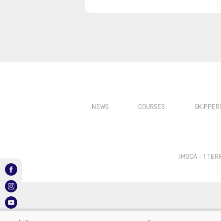
NEWS
COURSES
SKIPPER
IMOCA - 1 TE