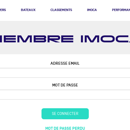
PERS
BATEAUX
CLASSEMENTS
IMOCA
PERFORMA
EMBRE IMO
ADRESSE EMAIL
MOT DE PASSE
SE CONNECTER
MOT DE PASSE PERDU