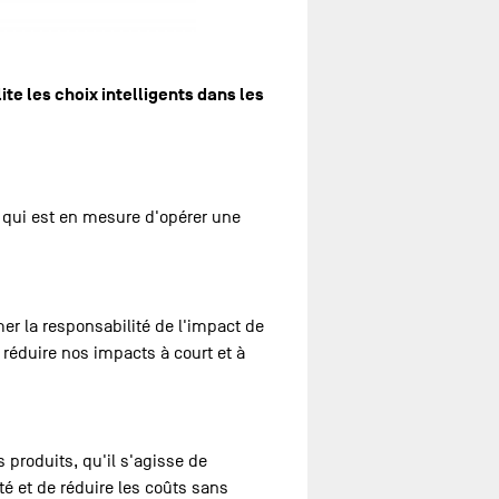
ite les choix intelligents dans les
 qui est en mesure d'opérer une
er la responsabilité de l'impact de
 réduire nos impacts à court et à
 produits, qu'il s'agisse de
té et de réduire les coûts sans