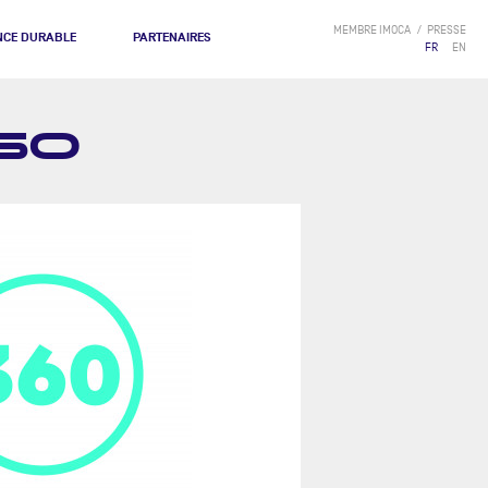
MEMBRE IMOCA
PRESSE
NCE DURABLE
PARTENAIRES
FR
EN
60