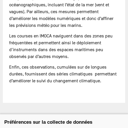
océanographiques, incluant l’état de la mer (vent et
vagues). Par ailleurs, ces mesures permettent
d’améliorer les modèles numériques et donc d’affiner
les prévisions météo pour les marins.
Les courses en IMOCA naviguent dans des zones peu
fréquentées et permettent ainsi le déploiement
d'instruments dans des espaces maritimes peu
observés par d’autres moyens.
Enfin, ces observations, cumulées sur de longues
durées, fournissent des séries climatiques permettant
d’améliorer le suivi du changement climatique.
Préférences sur la collecte de données