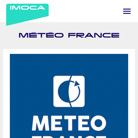
MÉTÉO FRANCE