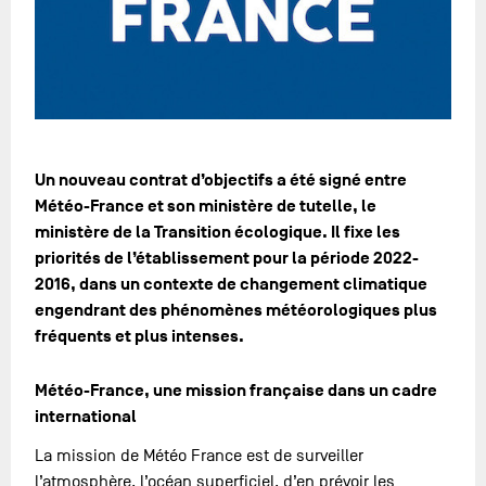
Un nouveau contrat d’objectifs a été signé entre
Météo-France et son ministère de tutelle, le
ministère de la Transition écologique. Il fixe les
priorités de l’établissement pour la période 2022-
2016, dans un contexte de changement climatique
engendrant des phénomènes météorologiques plus
fréquents et plus intenses.
Météo-France, une mission française dans un cadre
international
La mission de Météo France est de surveiller
l’atmosphère, l’océan superficiel, d’en prévoir les