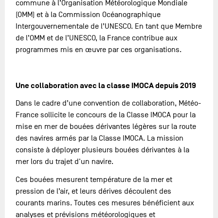
commune à l’Organisation Météorologique Mondiale
(OMM) et à la Commission Océanographique
Intergouvernementale de l’UNESCO. En tant que Membre
de l’OMM et de l’UNESCO, la France contribue aux
programmes mis en œuvre par ces organisations.
Une collaboration avec la classe IMOCA depuis 2019
Dans le cadre d’une convention de collaboration, Météo-
France sollicite le concours de la Classe IMOCA pour la
mise en mer de bouées dérivantes légères sur la route
des navires armés par la Classe IMOCA. La mission
consiste à déployer plusieurs bouées dérivantes à la
mer lors du trajet d'un navire.
Ces bouées mesurent température de la mer et
pression de l’air, et leurs dérives découlent des
courants marins. Toutes ces mesures bénéficient aux
analyses et prévisions météorologiques et