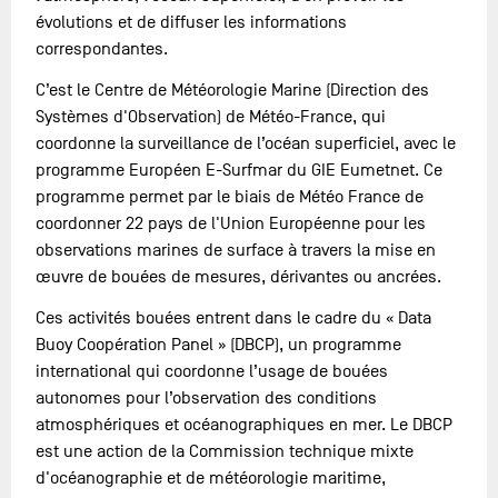
évolutions et de diffuser les informations
correspondantes.
C’est le Centre de Météorologie Marine (Direction des
Systèmes d'Observation) de Météo-France, qui
coordonne la surveillance de l’océan superficiel, avec le
programme Européen E-Surfmar du GIE Eumetnet. Ce
programme permet par le biais de Météo France de
coordonner 22 pays de l'Union Européenne pour les
observations marines de surface à travers la mise en
œuvre de bouées de mesures, dérivantes ou ancrées.
Ces activités bouées entrent dans le cadre du « Data
Buoy Coopération Panel » (DBCP), un programme
international qui coordonne l’usage de bouées
autonomes pour l’observation des conditions
atmosphériques et océanographiques en mer. Le DBCP
est une action de la Commission technique mixte
d'océanographie et de météorologie maritime,