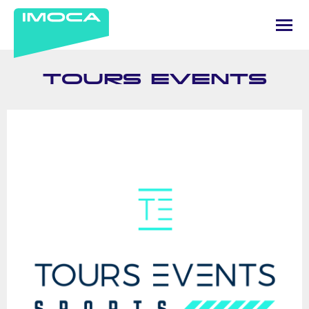
TOURS EVENTS