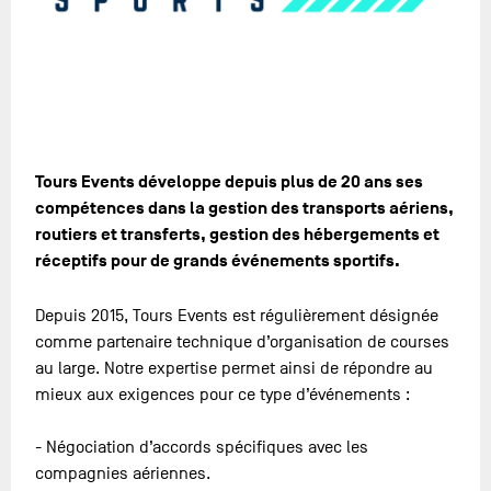
Tours Events développe depuis plus de 20 ans ses
compétences dans la gestion des transports aériens,
routiers et transferts, gestion des hébergements et
réceptifs pour de grands événements sportifs.
Depuis 2015, Tours Events est régulièrement désignée
comme partenaire technique d’organisation de courses
au large. Notre expertise permet ainsi de répondre au
mieux aux exigences pour ce type d’événements :
- Négociation d’accords spécifiques avec les
compagnies aériennes.