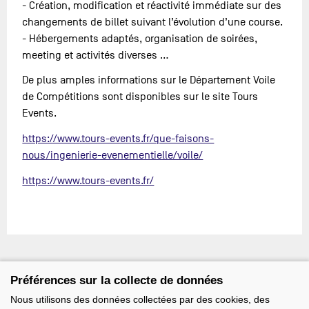
- Création, modification et réactivité immédiate sur des
changements de billet suivant l’évolution d’une course.
- Hébergements adaptés, organisation de soirées,
meeting et activités diverses …
De plus amples informations sur le Département Voile
de Compétitions sont disponibles sur le site Tours
Events.
https://www.tours-events.fr/que-faisons-
nous/ingenierie-evenementielle/voile/
https://www.tours-events.fr/
Préférences sur la collecte de données
Nous utilisons des données collectées par des cookies, des