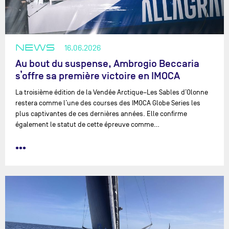
NEWS
16.06.2026
Au bout du suspense, Ambrogio Beccaria
s’offre sa première victoire en IMOCA
La troisième édition de la Vendée Arctique–Les Sables d’Olonne
restera comme l’une des courses des IMOCA Globe Series les
plus captivantes de ces dernières années. Elle confirme
également le statut de cette épreuve comme…
•••