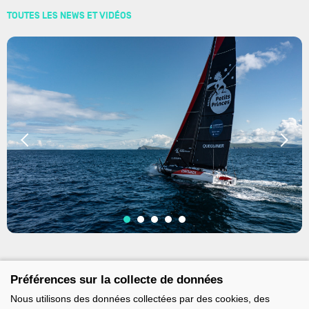
TOUTES LES NEWS ET VIDÉOS
Préférences sur la collecte de données
Nous utilisons des données collectées par des cookies, des