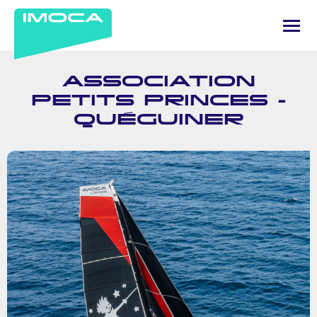
ASSOCIATION
PETITS PRINCES -
QUÉGUINER