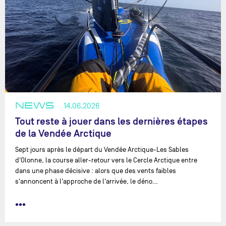
NEWS
14.06.2026
Tout reste à jouer dans les dernières étapes
de la Vendée Arctique
Sept jours après le départ du Vendée Arctique-Les Sables
d'Olonne, la course aller-retour vers le Cercle Arctique entre
dans une phase décisive : alors que des vents faibles
s'annoncent à l'approche de l'arrivée, le déno…
•••