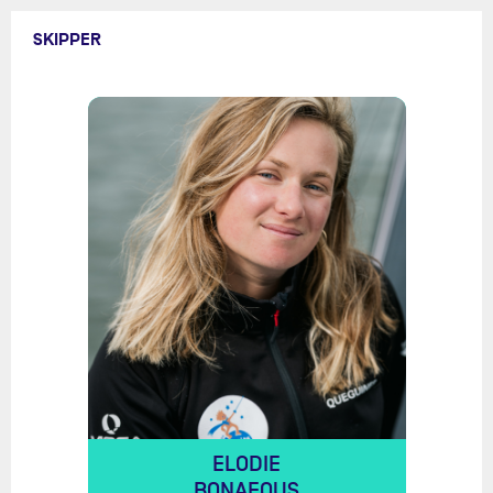
SKIPPER
ELODIE
BONAFOUS