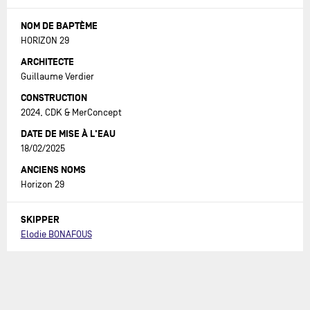
NOM DE BAPTÈME
HORIZON 29
ARCHITECTE
Guillaume Verdier
CONSTRUCTION
2024, CDK & MerConcept
DATE DE MISE À L'EAU
18/02/2025
ANCIENS NOMS
Horizon 29
SKIPPER
Elodie BONAFOUS