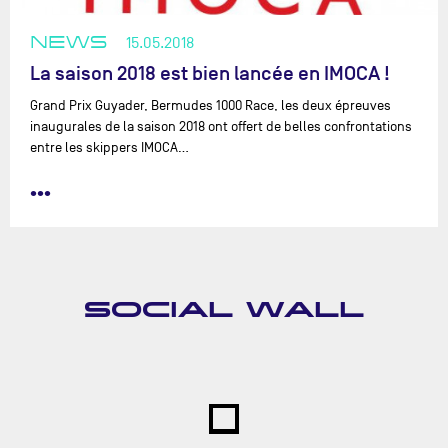
NEWS
15.05.2018
La saison 2018 est bien lancée en IMOCA !
Grand Prix Guyader, Bermudes 1000 Race, les deux épreuves
inaugurales de la saison 2018 ont offert de belles confrontations
entre les skippers IMOCA...
•••
SOCIAL WALL