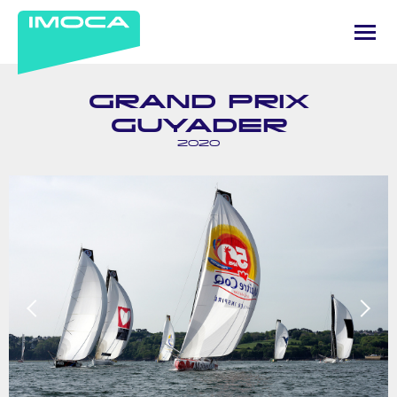
GRAND PRIX
GUYADER
2020