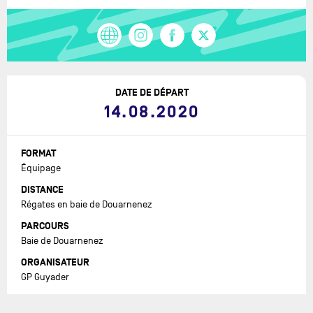
DATE DE DÉPART
14.08.2020
FORMAT
Équipage
DISTANCE
Régates en baie de Douarnenez
PARCOURS
Baie de Douarnenez
ORGANISATEUR
GP Guyader