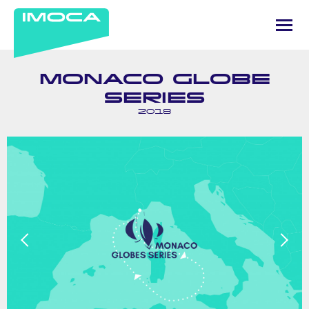
MONACO GLOBE
SERIES
2018