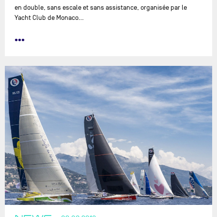
en double, sans escale et sans assistance, organisée par le
Yacht Club de Monaco...
•••