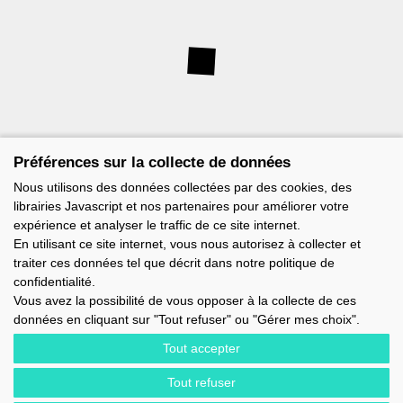
Préférences sur la collecte de données
Nous utilisons des données collectées par des cookies, des
librairies Javascript et nos partenaires pour améliorer votre
expérience et analyser le traffic de ce site internet.
En utilisant ce site internet, vous nous autorisez à collecter et
traiter ces données tel que décrit dans notre politique de
confidentialité.
Vous avez la possibilité de vous opposer à la collecte de ces
données en cliquant sur "Tout refuser" ou "Gérer mes choix".
Tout accepter
Tout refuser
IMOCA - 1 TERRE-PLEIN DU SOUS-MARIN PAPIN - 56100 LORIENT -