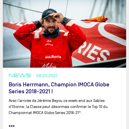
NEWS
08.02.2021
Boris Herrmann, Champion IMOCA Globe
Series 2018-2021 !
Avec l’arrivée de Jérémie Beyou ce week-end aux Sables
d’Olonne, la Classe peut désormais confirmer le Top 10 du
Championnat IMOCA Globe Series 2018-21*.
•••