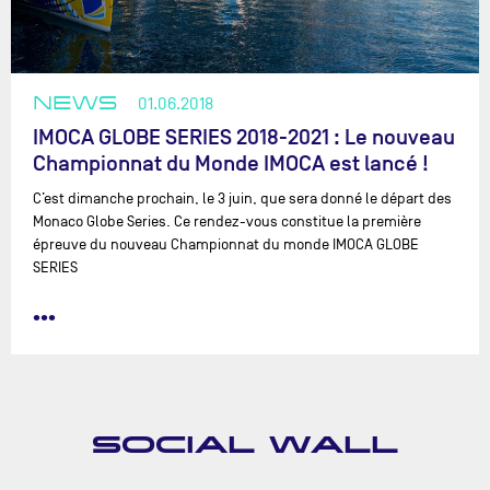
NEWS
01.06.2018
IMOCA GLOBE SERIES 2018-2021 : Le nouveau
Championnat du Monde IMOCA est lancé !
C’est dimanche prochain, le 3 juin, que sera donné le départ des
Monaco Globe Series. Ce rendez-vous constitue la première
épreuve du nouveau Championnat du monde IMOCA GLOBE
SERIES
•••
SOCIAL WALL