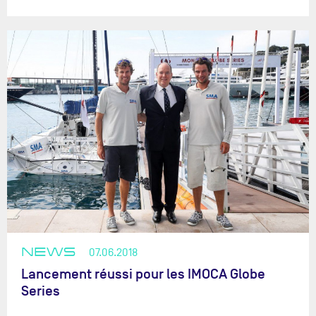
NEWS
07.06.2018
Lancement réussi pour les IMOCA Globe
Series