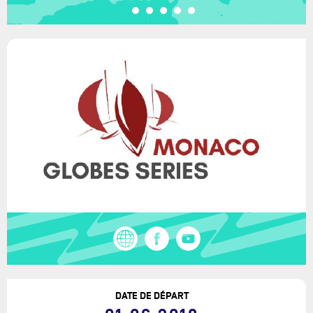
DATE DE DÉPART