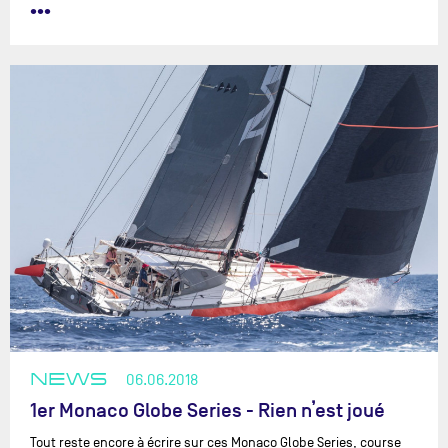
•••
NEWS
06.06.2018
1er Monaco Globe Series - Rien n’est joué
Tout reste encore à écrire sur ces Monaco Globe Series, course