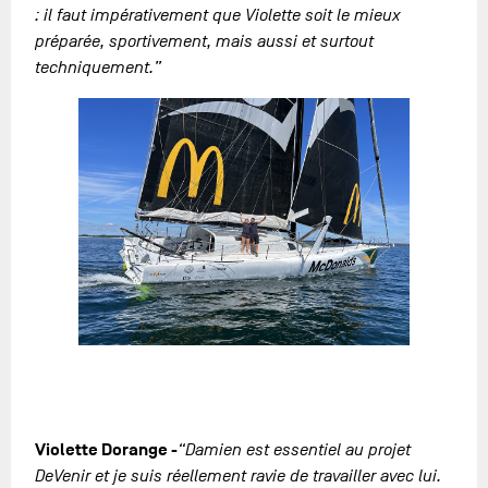
: il faut impérativement que Violette soit le mieux
préparée, sportivement, mais aussi et surtout
techniquement.”
Violette Dorange -
“Damien est essentiel au projet
DeVenir et je suis réellement ravie de travailler avec lui.