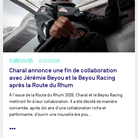
NEWS
27.07.2026
Charal annonce une fin de collaboration
avec Jérémie Beyou et le Beyou Racing
après la Route du Rhum
À l’issue de la Route du Rhum 2026, Charal et le Beyou Racing
mettront fin à leur collaboration. Il a été décidé de manière
concertée, après dix ans d’une collaboration riche et
performante, d’ouvrir une nouvelle ère pou…
•••