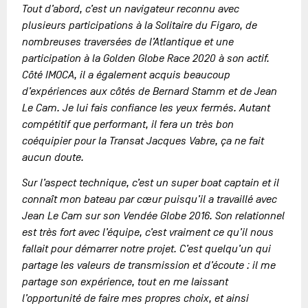
Tout d’abord, c’est un navigateur reconnu avec
plusieurs participations à la Solitaire du Figaro, de
nombreuses traversées de l’Atlantique et une
participation à la Golden Globe Race 2020 à son actif.
Côté IMOCA, il a également acquis beaucoup
d’expériences aux côtés de Bernard Stamm et de Jean
Le Cam. Je lui fais confiance les yeux fermés. Autant
compétitif que performant, il fera un très bon
coéquipier pour la Transat Jacques Vabre, ça ne fait
aucun doute.
Sur l’aspect technique, c’est un super boat captain et il
connaît mon bateau par cœur puisqu’il a travaillé avec
Jean Le Cam sur son Vendée Globe 2016. Son relationnel
est très fort avec l’équipe, c’est vraiment ce qu’il nous
fallait pour démarrer notre projet. C’est quelqu’un qui
partage les valeurs de transmission et d’écoute : il me
partage son expérience, tout en me laissant
l’opportunité de faire mes propres choix, et ainsi