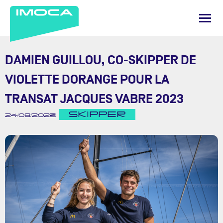
DAMIEN GUILLOU, CO-SKIPPER DE
VIOLETTE DORANGE POUR LA
TRANSAT JACQUES VABRE 2023
SKIPPER
24/08/2023