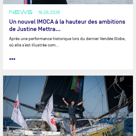
NEWS
18.06.2026
Un nouvel IMOCA à la hauteur des ambitions
de Justine Mettra…
Après une performance historique lors du dernier Vendée Globe,
où elle s’est illustrée com…
•••