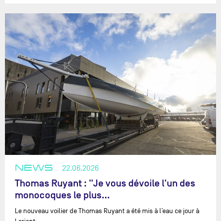
NEWS
22.06.2026
Thomas Ruyant : "Je vous dévoile l'un des
monocoques le plus…
Le nouveau voilier de Thomas Ruyant a été mis à l’eau ce jour à