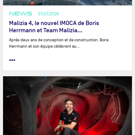
NEWS
07.07.2026
Malizia 4, le nouvel IMOCA de Boris
Herrmann et Team Malizia…
Après deux ans de conception et de construction, Boris
Herrmann et son équipe célèbrent au…
•••