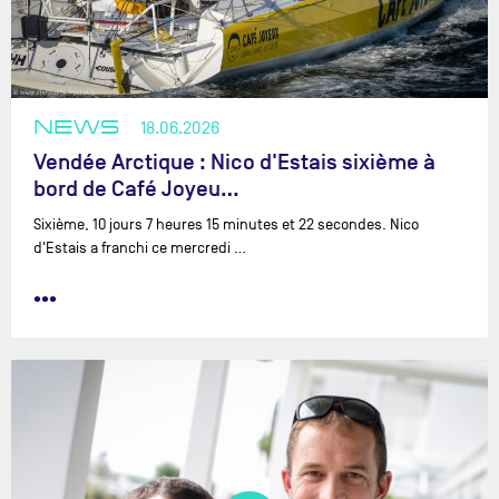
NEWS
18.06.2026
Vendée Arctique : Nico d'Estais sixième à
bord de Café Joyeu…
Sixième, 10 jours 7 heures 15 minutes et 22 secondes. Nico
d'Estais a franchi ce mercredi …
•••