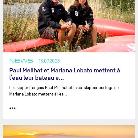
NEWS
16.07.2026
Paul Meilhat et Mariana Lobato mettent à
l’eau leur bateau e…
Le skipper français Paul Meilhat et la co-skipper portugaise
Mariana Lobato mettent à l’ea…
•••