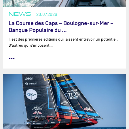
NEWS
20.07.2026
La Course des Caps – Boulogne-sur-Mer –
Banque Populaire du …
Il est des premières éditions qui laissent entrevoir un potentiel.
D'autres qui s'imposent…
•••