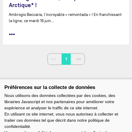
Arctique* !
Ambrogio Beccaria, l’incroyable « remontada » ! En franchissant
la ligne, ce mardi 16 juin…
•••
1
Préférences sur la collecte de données
Nous utilisons des données collectées par des cookies, des
librairies Javascript et nos partenaires pour améliorer votre
expérience et analyser le traffic de ce site internet.
En utilisant ce site internet, vous nous autorisez à collecter et
traiter ces données tel que décrit dans notre politique de
confidentialité.