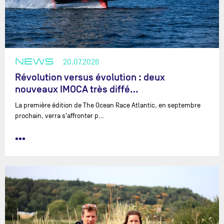
NEWS
20.07.2026
Révolution versus évolution : deux
nouveaux IMOCA très diffé…
La première édition de The Ocean Race Atlantic, en septembre
prochain, verra s'affronter p…
•••