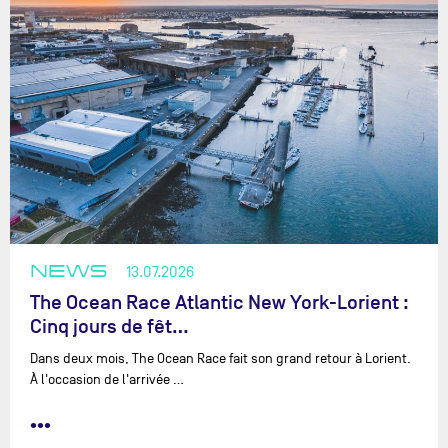
NEWS
13.07.2026
The Ocean Race Atlantic New York-Lorient :
Cinq jours de fêt…
Dans deux mois, The Ocean Race fait son grand retour à Lorient.
À l'occasion de l'arrivée …
•••