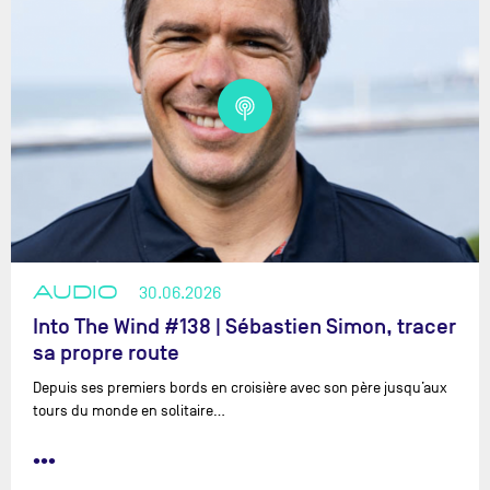
AUDIO
30.06.2026
Into The Wind #138 | Sébastien Simon, tracer
sa propre route
Depuis ses premiers bords en croisière avec son père jusqu’aux
tours du monde en solitaire…
•••