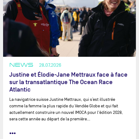
NEWS
28.07.2026
Justine et Élodie-Jane Mettraux face à face
sur la transatlantique The Ocean Race
Atlantic
La navigatrice suisse Justine Mettraux, qui s’est illustrée
comme la femme la plus rapide du Vendée Globe et qui fait
actuellement construire un nouvel IMOCA pour l'édition 2028,
sera cette année au départ de la première…
•••