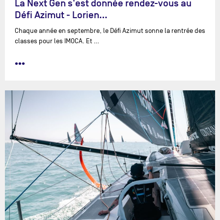
La Next Gen s'est donnée rendez-vous au
Défi Azimut - Lorien…
Chaque année en septembre, le Défi Azimut sonne la rentrée des
classes pour les IMOCA. Et …
•••