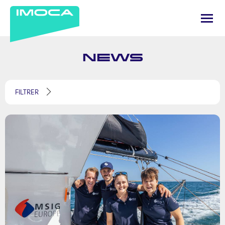
NEWS
FILTRER