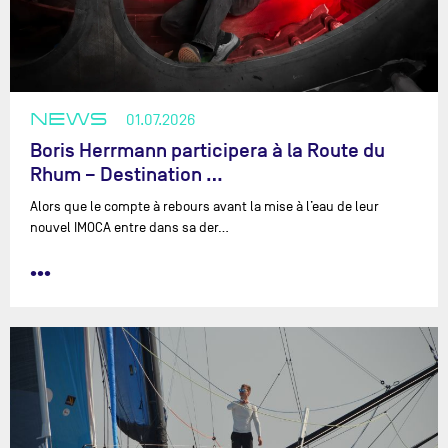
NEWS
01.07.2026
Boris Herrmann participera à la Route du
Rhum – Destination …
Alors que le compte à rebours avant la mise à l’eau de leur
nouvel IMOCA entre dans sa der…
•••