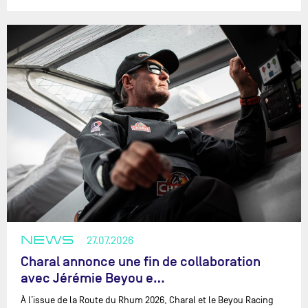
NEWS
27.07.2026
Charal annonce une fin de collaboration
avec Jérémie Beyou e…
À l’issue de la Route du Rhum 2026, Charal et le Beyou Racing