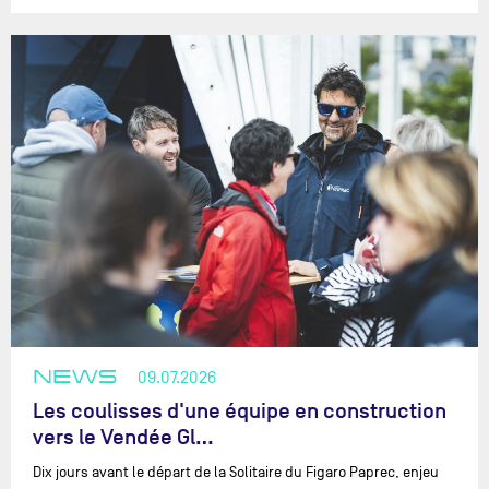
NEWS
09.07.2026
Les coulisses d'une équipe en construction
vers le Vendée Gl…
Dix jours avant le départ de la Solitaire du Figaro Paprec, enjeu