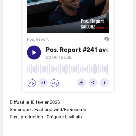
Diffusé le 10 février 2026
Générique : Fast and wild/EdRecords
Post-production : Grégoire Levillain