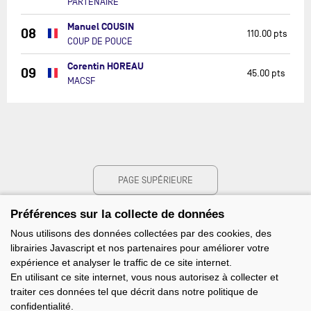
PARTENAIRE
Manuel COUSIN
08
110.00 pts
COUP DE POUCE
Corentin HOREAU
09
45.00 pts
MACSF
PAGE SUPÉRIEURE
Préférences sur la collecte de données
Nous utilisons des données collectées par des cookies, des
librairies Javascript et nos partenaires pour améliorer votre
expérience et analyser le traffic de ce site internet.
En utilisant ce site internet, vous nous autorisez à collecter et
traiter ces données tel que décrit dans notre politique de
confidentialité.