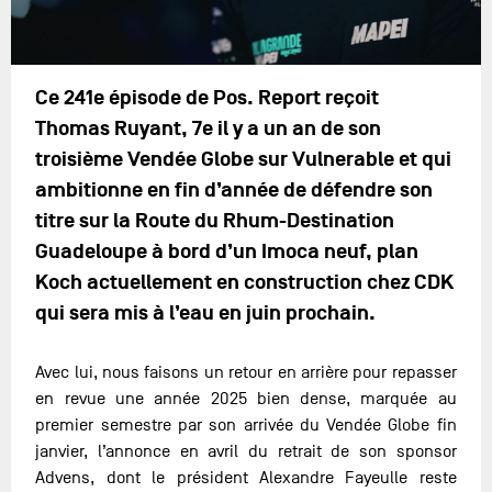
Ce 241e épisode de Pos. Report reçoit
Thomas Ruyant, 7e il y a un an de son
troisième Vendée Globe sur Vulnerable et qui
ambitionne en fin d’année de défendre son
titre sur la Route du Rhum-Destination
Guadeloupe à bord d’un Imoca neuf, plan
Koch actuellement en construction chez CDK
qui sera mis à l’eau en juin prochain.
Avec lui, nous faisons un retour en arrière pour repasser
en revue une année 2025 bien dense, marquée au
premier semestre par son arrivée du Vendée Globe fin
janvier, l’annonce en avril du retrait de son sponsor
Advens, dont le président Alexandre Fayeulle reste