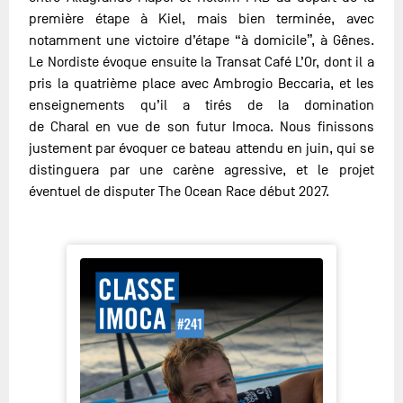
première étape à Kiel, mais bien terminée, avec
notamment une victoire d’étape “à domicile”, à Gênes.
Le Nordiste évoque ensuite la Transat Café L’Or, dont il a
pris la quatrième place avec Ambrogio Beccaria, et les
enseignements qu’il a tirés de la domination
de Charal en vue de son futur Imoca. Nous finissons
justement par évoquer ce bateau attendu en juin, qui se
distinguera par une carène agressive, et le projet
éventuel de disputer The Ocean Race début 2027.