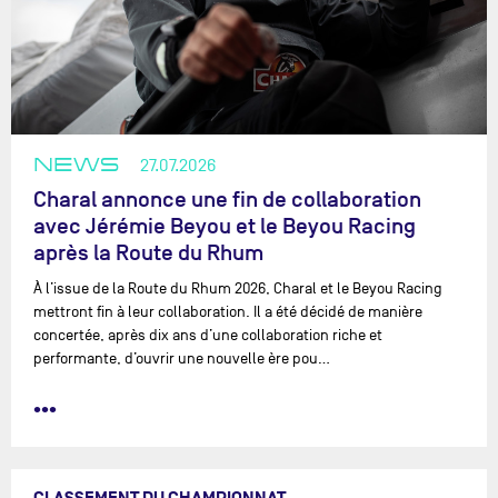
NEWS
27.07.2026
Charal annonce une fin de collaboration
avec Jérémie Beyou et le Beyou Racing
après la Route du Rhum
À l’issue de la Route du Rhum 2026, Charal et le Beyou Racing
mettront fin à leur collaboration. Il a été décidé de manière
concertée, après dix ans d’une collaboration riche et
performante, d’ouvrir une nouvelle ère pou…
•••