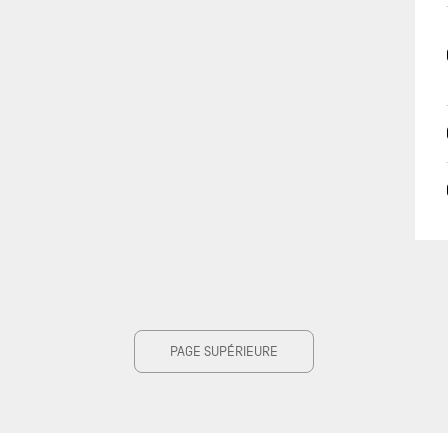
PAGE SUPÉRIEURE