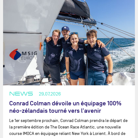
NEWS
29.07.2026
Conrad Colman dévoile un équipage 100%
néo-zélandais tourné vers l'avenir
Le 1er septembre prochain, Conrad Colman prendra le départ de
la première édition de The Ocean Race Atlantic, une nouvelle
course IMOCA en équipage reliant New York à Lorient. À bord de