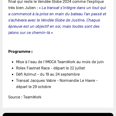
final qui reste le Vendée Globe 2024 comme l’explique
très bien Julien : «
La transat s’intègre dans un tout qui
a commencé à la prise en main du bateau l’an passé et
s’achèvera avec le Vendée Globe de Justine. Chaque
épreuve est un objectif en soi, mais toutes sont des
jalons sur ce chemin-là
»
Programme :
Mise à l'eau de l'IMOCA TeamWork au mois de juin
Rolex Fastnet Race - départ le 22 juillet
Défi Azimut - du 19 au 24 septembre
Transat Jacques Vabre - Normandie Le Havre -
départ le 29 octobre
Source : TeamWork