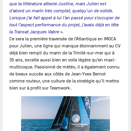
que la littérature atteste Justine, mais Julien est
d’abord un marin très complet, quelqu’un de solide.
Lorsque j’ai fait appel à lui l’an passé pour s’occuper de
tout l’aspect performance du projet, j’avais déjà en tête
la Transat Jacques Vabre
».
Ce sera la première traversée de l’Atlantique en IMOCA
pour Julien, une ligne qui manque étonnamment au CV
déjà bien rempli du marin de la Trinité-sur-mer qui à
35 ans, excelle aussi bien en voile légère qu’en maxi-
multicoque. Passionné de météo, il a également connu
de beaux succès aux côtés de Jean-Yves Bernot
comme routeur, une culture de la stratégie qu’il mettra
bien sur à profit sur Teamwork.