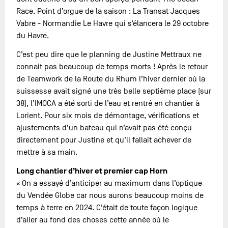
Race. Point d’orgue de la saison : La Transat Jacques
Vabre - Normandie Le Havre qui s’élancera le 29 octobre
du Havre.
C’est peu dire que le planning de Justine Mettraux ne
connait pas beaucoup de temps morts ! Après le retour
de Teamwork de la Route du Rhum l’hiver dernier où la
suissesse avait signé une très belle septième place (sur
38), l’IMOCA a été sorti de l’eau et rentré en chantier à
Lorient. Pour six mois de démontage, vérifications et
ajustements d’un bateau qui n’avait pas été conçu
directement pour Justine et qu’il fallait achever de
mettre à sa main.
Long chantier d’hiver et premier cap Horn
« On a essayé d’anticiper au maximum dans l’optique
du Vendée Globe car nous aurons beaucoup moins de
temps à terre en 2024. C’était de toute façon logique
d’aller au fond des choses cette année où le