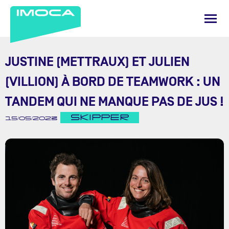
JUSTINE (METTRAUX) ET JULIEN
(VILLION) À BORD DE TEAMWORK : UN
TANDEM QUI NE MANQUE PAS DE JUS !
SKIPPER
15/05/2023