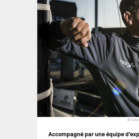
© Vinc
Accompagné par une équipe d’exper