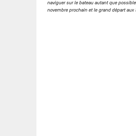
naviguer sur le bateau autant que possible po
novembre prochain et le grand départ aux 