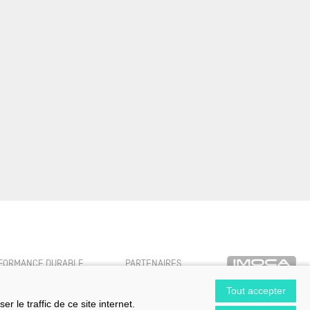
FORMANCE DURABLE
PARTENAIRES
Tout accepter
 le traffic de ce site internet.