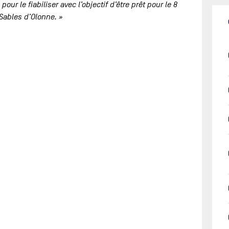
ur le fiabiliser avec l’objectif d’être prêt pour le 8
Sables d’Olonne. »