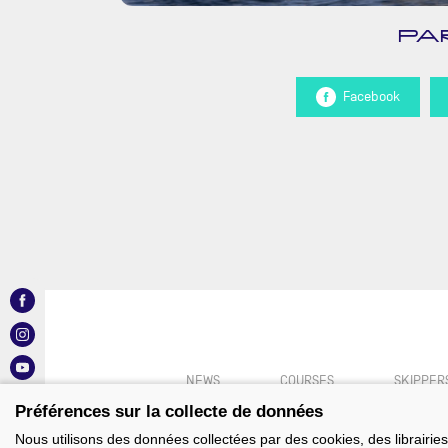
PA
Facebook
NEWS
COURSES
SKIPPER
Préférences sur la collecte de données
Nous utilisons des données collectées par des cookies, des librairies 