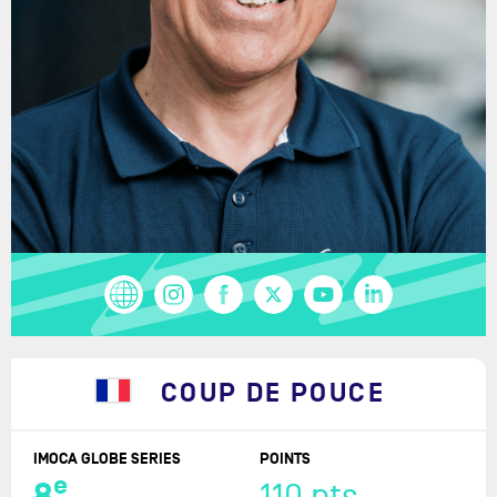
COUP DE POUCE
IMOCA GLOBE SERIES
POINTS
e