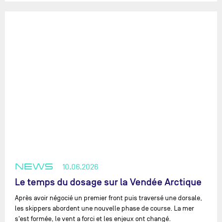
NEWS
10.06.2026
Le temps du dosage sur la Vendée Arctique
Après avoir négocié un premier front puis traversé une dorsale,
les skippers abordent une nouvelle phase de course. La mer
s'est formée, le vent a forci et les enjeux ont changé.