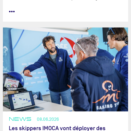
•••
NEWS
08.06.2026
Les skippers IMOCA vont déployer des