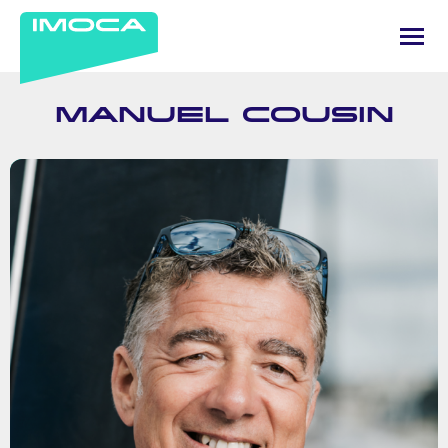
MANUEL COUSIN