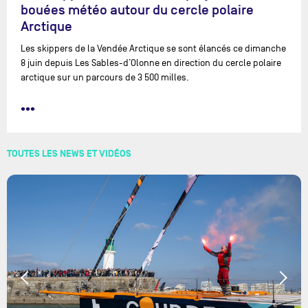
bouées météo autour du cercle polaire
Arctique
Les skippers de la Vendée Arctique se sont élancés ce dimanche
8 juin depuis Les Sables-d’Olonne en direction du cercle polaire
arctique sur un parcours de 3 500 milles.
•••
TOUTES LES NEWS ET VIDÉOS