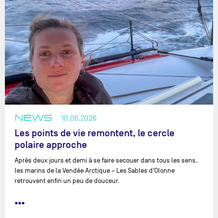
NEWS
10.06.2026
Les points de vie remontent, le cercle
polaire approche
Après deux jours et demi à se faire secouer dans tous les sens,
les marins de la Vendée Arctique – Les Sables d'Olonne
retrouvent enfin un peu de douceur.
•••