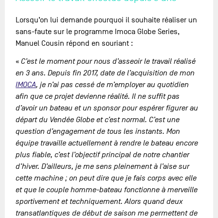
Lorsqu’on lui demande pourquoi il souhaite réaliser un
sans-faute sur le programme Imoca Globe Series,
Manuel Cousin répond en souriant :
«
C’est le moment pour nous d’asseoir le travail réalisé
en 3 ans. Depuis fin 2017, date de l’acquisition de mon
IMOCA
, je n’ai pas cessé de m’employer au quotidien
afin que ce projet devienne réalité. Il ne suffit pas
d’avoir un bateau et un sponsor pour espérer figurer au
départ du Vendée Globe et c’est normal. C’est une
question d’engagement de tous les instants. Mon
équipe travaille actuellement à rendre le bateau encore
plus fiable, c’est l’objectif principal de notre chantier
d’hiver.
D’ailleurs, je me sens pleinement à l’aise sur
cette machine ; on peut dire que je fais corps avec elle
et que le couple homme-bateau fonctionne à merveille
sportivement et techniquement. Alors quand deux
transatlantiques de début de saison me permettent de