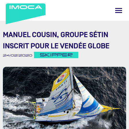
MANUEL COUSIN, GROUPE SÉTIN
INSCRIT POUR LE VENDÉE GLOBE
SKIPPER
24/02/2020