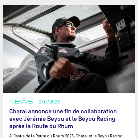
NEWS
27.07.2026
Charal annonce une fin de collaboration
avec Jérémie Beyou et le Beyou Racing
après la Route du Rhum
À l’issue de la Route du Rhum 2026, Charal et le Beyou Racing