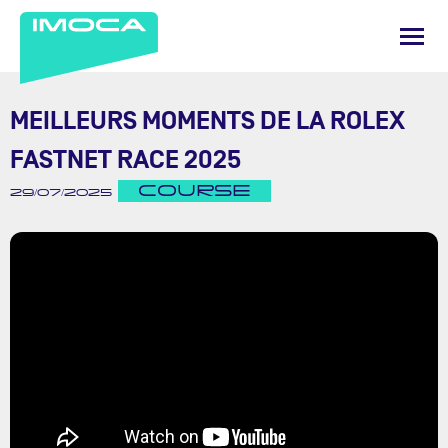
MEILLEURS MOMENTS DE LA ROLEX
FASTNET RACE 2025
COURSE
29/07/2025