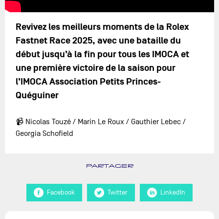
Revivez les meilleurs moments de la Rolex
Fastnet Race 2025, avec une bataille du
début jusqu’à la fin pour tous les IMOCA et
une première victoire de la saison pour
l’IMOCA Association Petits Princes-
Quéguiner
📹 Nicolas Touzé / Marin Le Roux / Gauthier Lebec /
Georgia Schofield
PARTAGER
Facebook
Twitter
LinkedIn