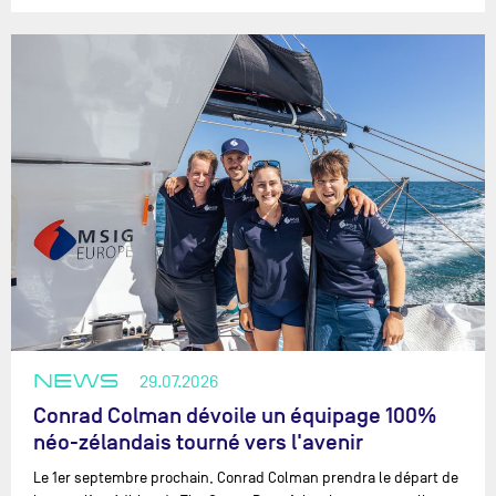
NEWS
29.07.2026
Conrad Colman dévoile un équipage 100%
néo-zélandais tourné vers l'avenir
Le 1er septembre prochain, Conrad Colman prendra le départ de