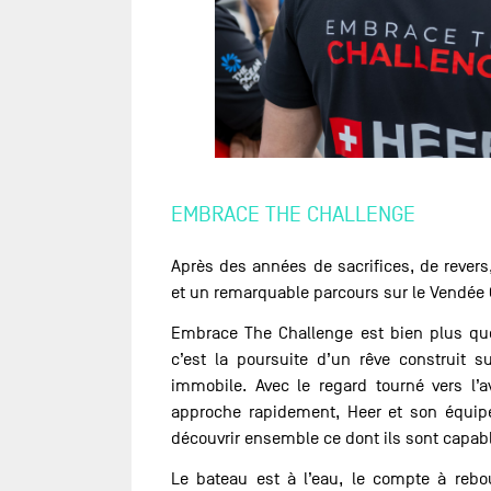
EMBRACE THE CHALLENGE
Après des années de sacrifices, de revers
et un remarquable parcours sur le Vendée
Embrace The Challenge est bien plus q
c’est la poursuite d’un rêve construit su
immobile. Avec le regard tourné vers l’
approche rapidement, Heer et son équipe 
découvrir ensemble ce dont ils sont capab
Le bateau est à l’eau, le compte à rebo