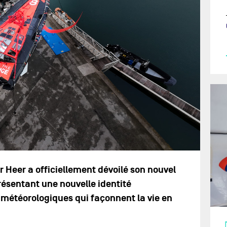
r Heer a officiellement dévoilé son nouvel
ésentant une nouvelle identité
météorologiques qui façonnent la vie en