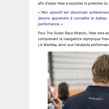
afin d’aider Heer à exploiter le potentiel 
« Mon objectif est désormais entièrement
devons apprendre à connaître le bateau 
performance. »
Pour The Ocean Race Atlantic, Heer sera 
comprenant la navigatrice olympique frança
Liz Wardley, ainsi que l’analyste performan