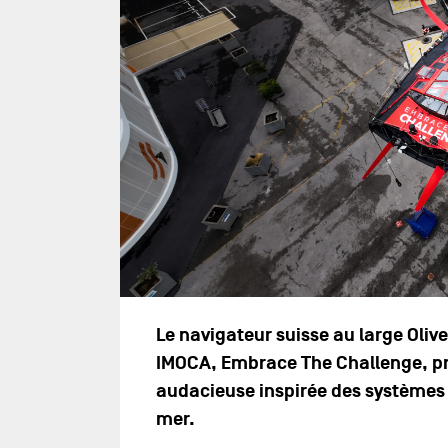
Le navigateur suisse au large Olive
IMOCA, Embrace The Challenge, pr
audacieuse inspirée des systèmes 
mer.