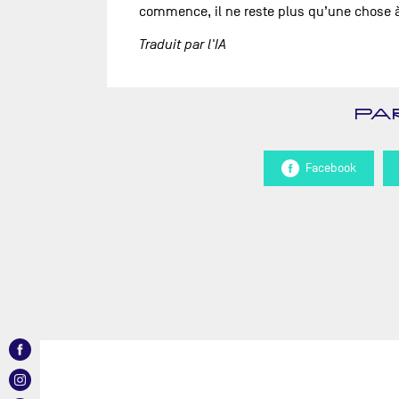
commence, il ne reste plus qu’une chose à 
Traduit par l'IA
PA
Facebook