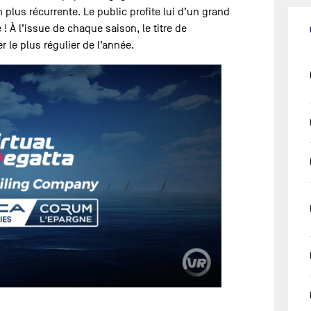
plus récurrente. Le public profite lui d’un grand
! À l’issue de chaque saison, le titre de
 le plus régulier de l’année.