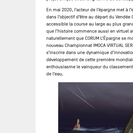
En mai 2020, l’acteur de l’épargne met à l
dans l’objectif d’être au départ du Vendé
accessible la course au large au plus gran
que l’histoire commence aussi en virtuel av
naturellement que CORUM L’Épargne se mo
nouveau Championnat IMOCA VIRTUAL SERIES.
s’inscrire dans une dynamique d’innovatio
développement de cette première mondiale
enthousiasme le vainqueur du classement 
de l’eau.