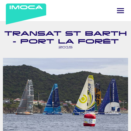
TRANSAT ST BARTH
- PORT LA FORÊT
2015