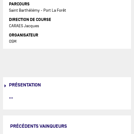
PARCOURS
Saint Barthélémy - Port La Forêt
DIRECTION DE COURSE
CARAES Jacques
ORGANISATEUR
OSM
PRÉSENTATION
PRÉCÉDENTS VAINQUEURS