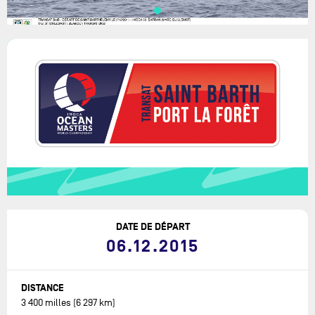
DATE DE DÉPART
06.12.2015
DISTANCE
3 400 milles (6 297 km)