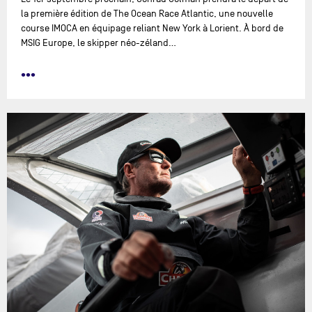
la première édition de The Ocean Race Atlantic, une nouvelle
course IMOCA en équipage reliant New York à Lorient. À bord de
MSIG Europe, le skipper néo-zéland…
•••