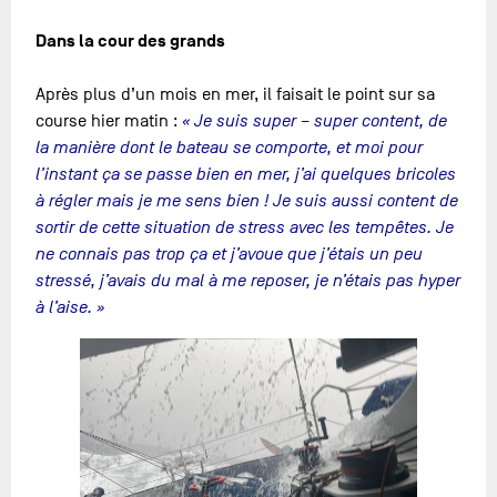
Dans la cour des grands
Après plus d’un mois en mer, il faisait le point sur sa
course hier matin :
« Je suis super – super content, de
la manière dont le bateau se comporte, et moi pour
l’instant ça se passe bien en mer, j’ai quelques bricoles
à régler mais je me sens bien ! Je suis aussi content de
sortir de cette situation de stress avec les tempêtes. Je
ne connais pas trop ça et j’avoue que j’étais un peu
stressé, j’avais du mal à me reposer, je n’étais pas hyper
à l’aise. »