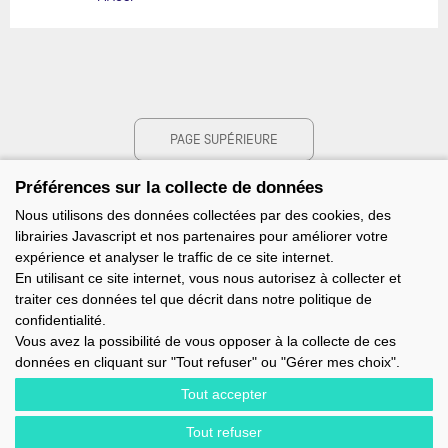
PAGE SUPÉRIEURE
Préférences sur la collecte de données
Nous utilisons des données collectées par des cookies, des
librairies Javascript et nos partenaires pour améliorer votre
expérience et analyser le traffic de ce site internet.
En utilisant ce site internet, vous nous autorisez à collecter et
traiter ces données tel que décrit dans notre politique de
confidentialité.
Vous avez la possibilité de vous opposer à la collecte de ces
données en cliquant sur "Tout refuser" ou "Gérer mes choix".
Tout accepter
Tout refuser
IMOCA - 1 TERRE-PLEIN DU SOUS-MARIN PAPIN - 56100 LORIENT -