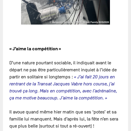
« J’aime la compétition »
D’une nature pourtant sociable, il indiquait avant le
départ ne pas être particulièrement inquiet à l’idée de
partir en solitaire si longtemps :
« J’ai fait 20 jours en
rentrant de la Transat Jacques Vabre hors course, j’ai
trouvé ça long. Mais en compétition, avec l’adrénaline,
ça me motive beaucoup. J’aime la compétition. »
Il avoue quand même hier matin que ses ‘potes’ et sa
famille lui manquent. Mais d’après lui, la fête n’en sera
que plus belle (surtout si tout a ré-ouvert) !