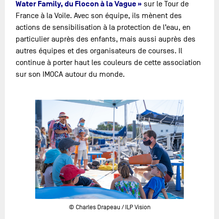
Water Family, du Flocon à la Vague »
sur le Tour de
France à la Voile. Avec son équipe, ils mènent des
actions de sensibilisation à la protection de l’eau, en
particulier auprès des enfants, mais aussi auprès des
autres équipes et des organisateurs de courses. Il
continue à porter haut les couleurs de cette association
sur son IMOCA autour du monde.
© Charles Drapeau / ILP Vision