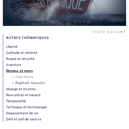
Alan Roura
TEXTE SUIVANT
AUTRES THÉMATIQUES
Liberté
Solitude et intimité
Risque et sécurité
Aventure
Océans et mers
Alan Roura
Raphaël Haroche
Voyage et inconnu
Rencontres et hasard
Temporalité
Technique et technologie
Dépassement de soi
Défi et soif de vaincre