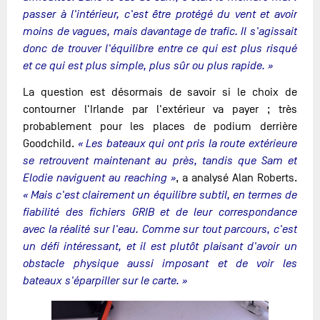
passer à l'intérieur, c'est être protégé du vent et avoir
moins de vagues, mais davantage de trafic. Il s'agissait
donc de trouver l'équilibre entre ce qui est plus risqué
et ce qui est plus simple, plus sûr ou plus rapide. »
La question est désormais de savoir si le choix de
contourner l'Irlande par l'extérieur va payer ; très
probablement pour les places de podium derrière
Goodchild.
« Les bateaux qui ont pris la route extérieure
se retrouvent maintenant au près, tandis que Sam et
Elodie naviguent au reaching »
, a analysé Alan Roberts.
« Mais c'est clairement un équilibre subtil, en termes de
fiabilité des fichiers GRIB et de leur correspondance
avec la réalité sur l'eau. Comme sur tout parcours, c'est
un défi intéressant, et il est plutôt plaisant d'avoir un
obstacle physique aussi imposant et de voir les
bateaux s'éparpiller sur le carte. »