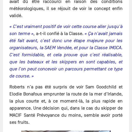
avait dû être raccourci en raison des conditions
météorologiques, il se réjouit de voir le concept enfin
validé.
« C'est vraiment positif de voir cette course aller jusqu'à
son terme »
, a-t-il confié à la Classe.
« Ça n'avait jamais
été fait avant, c'est donc une étape majeure pour les
organisateurs, la SAEM Vendée, et pour la Classe IMOCA.
C'est formidable, et cela prouve que c'est réalisable,
que les bateaux et les skippers en sont capables, et
que l'on peut concevoir un parcours permettant ce type
de course. »
Roberts n'a pas été surpris de voir Sam Goodchild et
Elodie Bonafous emprunter la route de la mer d'Irlande,
la plus courte et, à ce moment-là, la plus rapide en
apparence. Une décision qui, dans le cas du skipper de
MACIF Santé Prévoyance du moins, semble avoir porté
ses fruits.