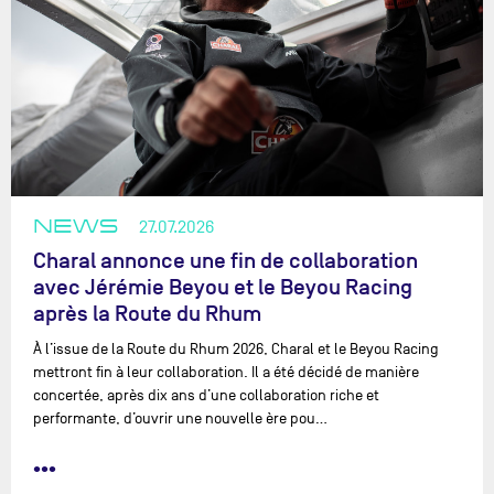
NEWS
27.07.2026
Charal annonce une fin de collaboration
avec Jérémie Beyou et le Beyou Racing
après la Route du Rhum
À l’issue de la Route du Rhum 2026, Charal et le Beyou Racing
mettront fin à leur collaboration. Il a été décidé de manière
concertée, après dix ans d’une collaboration riche et
performante, d’ouvrir une nouvelle ère pou…
•••