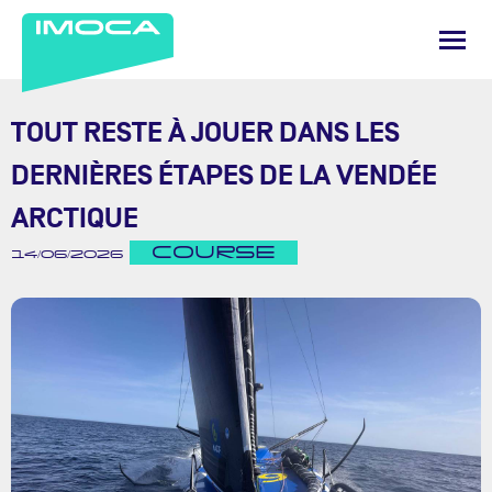
TOUT RESTE À JOUER DANS LES
DERNIÈRES ÉTAPES DE LA VENDÉE
ARCTIQUE
COURSE
14/06/2026