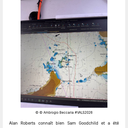
© © Ambrogio Beccaria #VALS2026
Alan Roberts connaît bien Sam Goodchild et a été