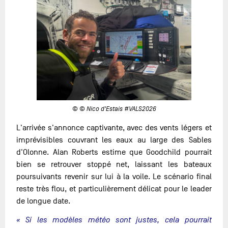
© © Nico d'Estais #VALS2026
L'arrivée s'annonce captivante, avec des vents légers et
imprévisibles couvrant les eaux au large des Sables
d'Olonne. Alan Roberts estime que Goodchild pourrait
bien se retrouver stoppé net, laissant les bateaux
poursuivants revenir sur lui à la voile. Le scénario final
reste très flou, et particulièrement délicat pour le leader
de longue date.
« Si les modèles météo sont justes, cela pourrait