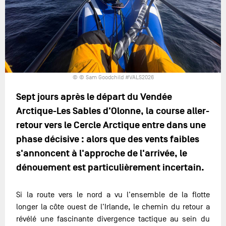
© © Sam Goodchild #VALS2026
Sept jours après le départ du Vendée
Arctique-Les Sables d'Olonne, la course aller-
retour vers le Cercle Arctique entre dans une
phase décisive : alors que des vents faibles
s'annoncent à l'approche de l'arrivée, le
dénouement est particulièrement incertain.
Si la route vers le nord a vu l'ensemble de la flotte
longer la côte ouest de l'Irlande, le chemin du retour a
révélé une fascinante divergence tactique au sein du