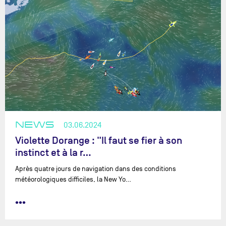
NEWS
03.06.2024
Violette Dorange : "Il faut se fier à son
instinct et à la r…
Après quatre jours de navigation dans des conditions
météorologiques difficiles, la New Yo…
•••