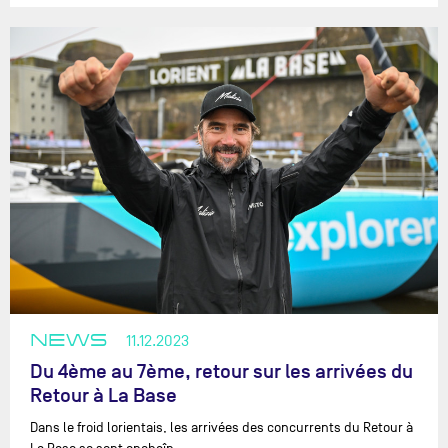
NEWS
11.12.2023
Du 4ème au 7ème, retour sur les arrivées du
Retour à La Base
Dans le froid lorientais, les arrivées des concurrents du Retour à