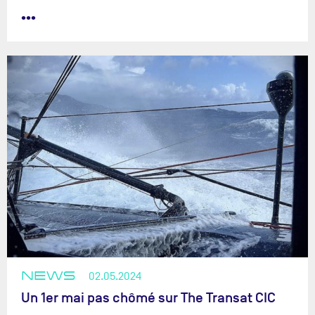
•••
NEWS
02.05.2024
Un 1er mai pas chômé sur The Transat CIC