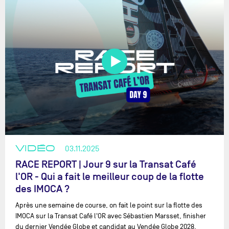
VIDÉO
03.11.2025
RACE REPORT | Jour 9 sur la Transat Café
l'OR - Qui a fait le meilleur coup de la flotte
des IMOCA ?
Après une semaine de course, on fait le point sur la flotte des
IMOCA sur la Transat Café l'OR avec Sébastien Marsset, finisher
du dernier Vendée Globe et candidat au Vendée Globe 2028.