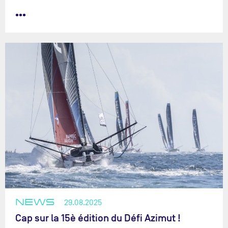
•••
NEWS
29.08.2025
Cap sur la 15è édition du Défi Azimut !