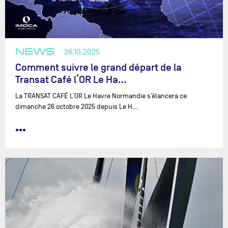
NEWS
26.10.2025
Comment suivre le grand départ de la
Transat Café l’OR Le Ha…
La TRANSAT CAFÉ L’OR Le Havre Normandie s’élancera ce
dimanche 26 octobre 2025 depuis Le H…
•••