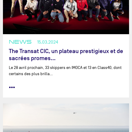
NEWS
15.03.2024
The Transat CIC, un plateau prestigieux et de
sacrées promes…
Le 28 avril prochain, 33 skippers en IMOCA et 13 en Class40, dont
certains des plus brilla…
•••