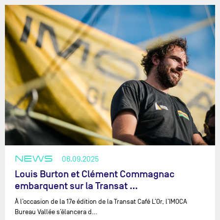
NEWS
06.09.2025
Louis Burton et Clément Commagnac
embarquent sur la Transat …
À l’occasion de la 17e édition de la Transat Café L’Or, l’IMOCA
Bureau Vallée s’élancera d…