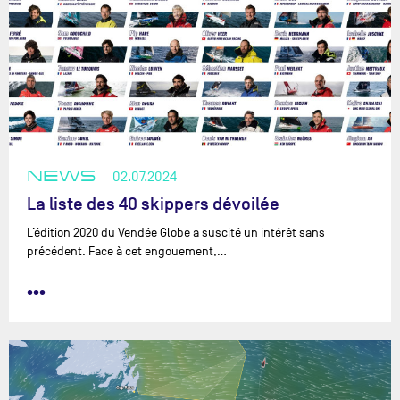
NEWS
02.07.2024
La liste des 40 skippers dévoilée
L’édition 2020 du Vendée Globe a suscité un intérêt sans
précédent. Face à cet engouement,…
•••