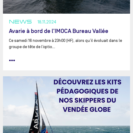
NEWS
18.11.2024
Avarie à bord de l'IMOCA Bureau Vallée
Ce samedi 16 novembre à 23h00 (HF), alors qu’il évoluait dans le
groupe de tête de l’optio…
•••