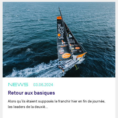
NEWS
03.06.2024
Retour aux basiques
Alors qu’ils étaient supposés le franchir hier en fin de journée,
les leaders de la deuxiè…