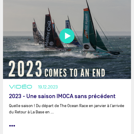
VIDÉO
19.12.2023
2023 - Une saison IMOCA sans précédent
Quelle saison ! Du départ de The Ocean Race en janvier à l’arrivée
du Retour à La Base en …
•••