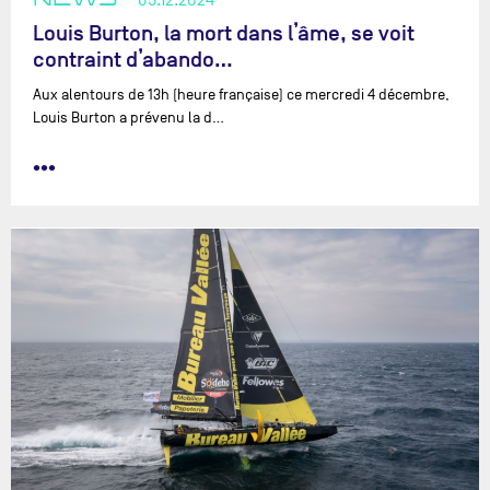
Louis Burton, la mort dans l’âme, se voit
contraint d’abando…
Aux alentours de 13h (heure française) ce mercredi 4 décembre,
Louis Burton a prévenu la d…
•••