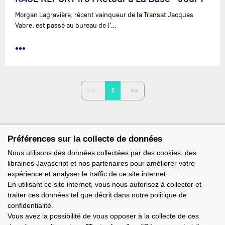
Morgan Lagravière, récent vainqueur de la Transat Jacques
Vabre, est passé au bureau de l'…
•••
1
Préférences sur la collecte de données
Nous utilisons des données collectées par des cookies, des
librairies Javascript et nos partenaires pour améliorer votre
expérience et analyser le traffic de ce site internet.
En utilisant ce site internet, vous nous autorisez à collecter et
traiter ces données tel que décrit dans notre politique de
confidentialité.
Vous avez la possibilité de vous opposer à la collecte de ces