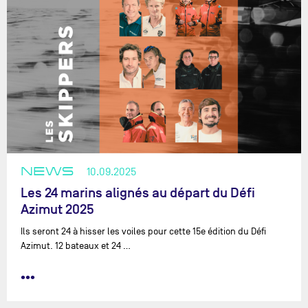
NEWS
10.09.2025
Les 24 marins alignés au départ du Défi
Azimut 2025
Ils seront 24 à hisser les voiles pour cette 15e édition du Défi
Azimut. 12 bateaux et 24 …
•••