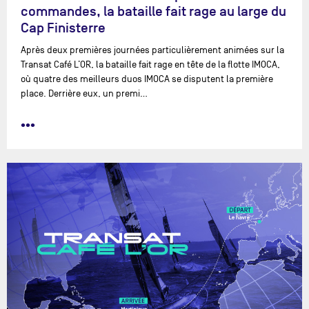
commandes, la bataille fait rage au large du
Cap Finisterre
Après deux premières journées particulièrement animées sur la
Transat Café L’OR, la bataille fait rage en tête de la flotte IMOCA,
où quatre des meilleurs duos IMOCA se disputent la première
place. Derrière eux, un premi…
•••