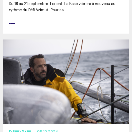
Du 16 au 21 septembre, Lorient-La Base vibrera à nouveau au
rythme du Défi Azimut. Pour sa…
•••
NEWS
05.12.2024