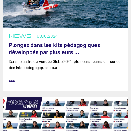
NEWS
03.10.2024
Plongez dans les kits pédagogiques
développés par plusieurs …
Dans le cadre du Vendée Globe 2024, plusieurs teams ont conçu
des kits pédagogiques pour l…
•••