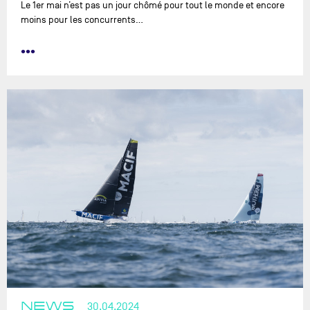
Le 1er mai n’est pas un jour chômé pour tout le monde et encore
moins pour les concurrents…
•••
NEWS
30.04.2024