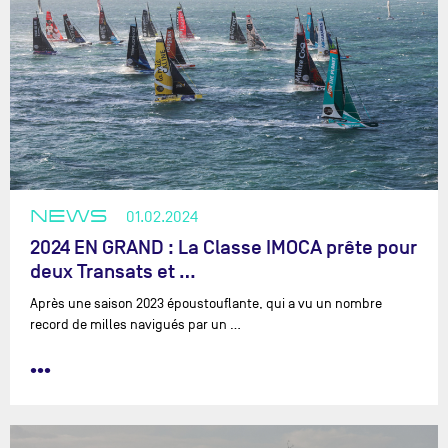
NEWS
01.02.2024
2024 EN GRAND : La Classe IMOCA prête pour
deux Transats et …
Après une saison 2023 époustouflante, qui a vu un nombre
record de milles navigués par un …
•••