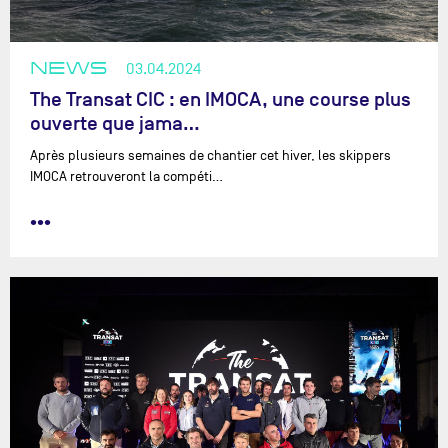
NEWS
03.04.2024
The Transat CIC : en IMOCA, une course plus
ouverte que jama…
Après plusieurs semaines de chantier cet hiver, les skippers
IMOCA retrouveront la compéti…
•••