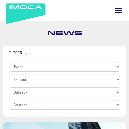
NEWS
FILTRER