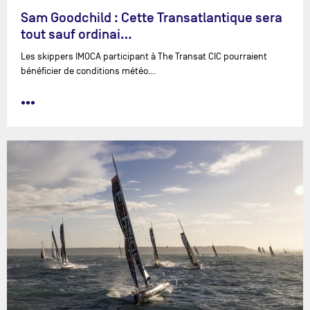
Sam Goodchild : Cette Transatlantique sera
tout sauf ordinai…
Les skippers IMOCA participant à The Transat CIC pourraient
bénéficier de conditions météo…
•••