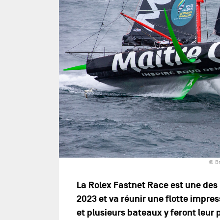
© Br
La Rolex Fastnet Race est une des
2023 et va réunir une flotte impr
et plusieurs bateaux y feront leur 