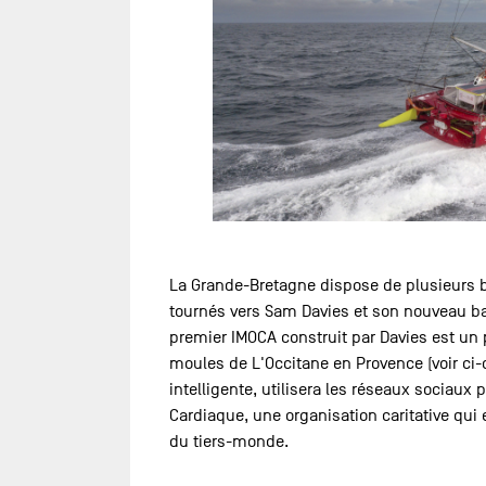
La Grande-Bretagne dispose de plusieurs b
tournés vers Sam Davies et son nouveau bat
premier IMOCA construit par Davies est un 
moules de L'Occitane en Provence (voir c
intelligente, utilisera les réseaux sociaux
Cardiaque, une organisation caritative qui
du tiers-monde.