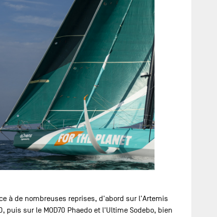
ace à de nombreuses reprises, d'abord sur l'Artemis
0, puis sur le MOD70 Phaedo et l'Ultime Sodebo, bien