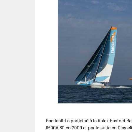
Goodchild a participé à la Rolex Fastnet R
IMOCA 60 en 2009 et par la suite en Class4