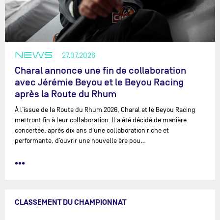
NEWS
27.07.2026
Charal annonce une fin de collaboration
avec Jérémie Beyou et le Beyou Racing
après la Route du Rhum
À l’issue de la Route du Rhum 2026, Charal et le Beyou Racing
mettront fin à leur collaboration. Il a été décidé de manière
concertée, après dix ans d’une collaboration riche et
performante, d’ouvrir une nouvelle ère pou…
•••
CLASSEMENT DU CHAMPIONNAT