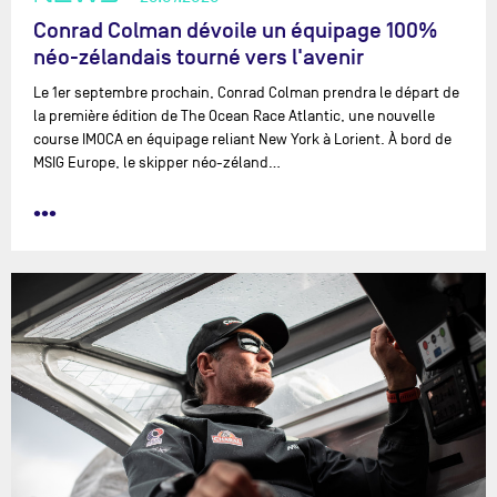
Conrad Colman dévoile un équipage 100%
néo-zélandais tourné vers l'avenir
Le 1er septembre prochain, Conrad Colman prendra le départ de
la première édition de The Ocean Race Atlantic, une nouvelle
course IMOCA en équipage reliant New York à Lorient. À bord de
MSIG Europe, le skipper néo-zéland…
•••