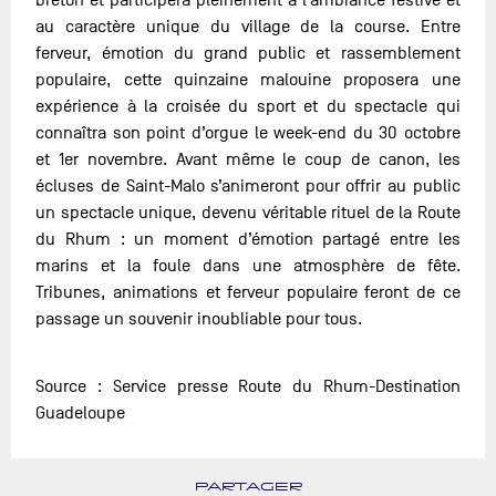
au caractère unique du village de la course. Entre
ferveur, émotion du grand public et rassemblement
populaire, cette quinzaine malouine proposera une
expérience à la croisée du sport et du spectacle qui
connaîtra son point d’orgue le week-end du 30 octobre
et 1er novembre. Avant même le coup de canon, les
écluses de Saint-Malo s’animeront pour offrir au public
un spectacle unique, devenu véritable rituel de la Route
du Rhum : un moment d’émotion partagé entre les
marins et la foule dans une atmosphère de fête.
Tribunes, animations et ferveur populaire feront de ce
passage un souvenir inoubliable pour tous.
Source : Service presse Route du Rhum-Destination
Guadeloupe
PARTAGER