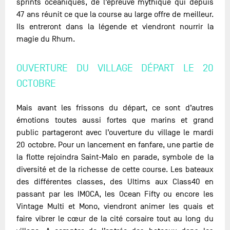
sprints océaniques, de l’épreuve mythique qui depuis
47 ans réunit ce que la course au large offre de meilleur.
Ils entreront dans la légende et viendront nourrir la
magie du Rhum.
OUVERTURE DU VILLAGE DÉPART LE 20
OCTOBRE
Mais avant les frissons du départ, ce sont d’autres
émotions toutes aussi fortes que marins et grand
public partageront avec l’ouverture du village le mardi
20 octobre. Pour un lancement en fanfare, une partie de
la flotte rejoindra Saint-Malo en parade, symbole de la
diversité et de la richesse de cette course. Les bateaux
des différentes classes, des Ultims aux Class40 en
passant par les IMOCA, les Ocean Fifty ou encore les
Vintage Multi et Mono, viendront animer les quais et
faire vibrer le cœur de la cité corsaire tout au long du