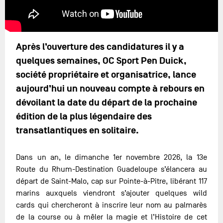
Après l’ouverture des candidatures il y a
quelques semaines, OC Sport Pen Duick,
société propriétaire et organisatrice, lance
aujourd’hui un nouveau compte à rebours en
dévoilant la date du départ de la prochaine
édition de la plus légendaire des
transatlantiques en solitaire.
Dans un an, le dimanche 1er novembre 2026, la 13e
Route du Rhum-Destination Guadeloupe s’élancera au
départ de Saint-Malo, cap sur Pointe-à-Pitre, libérant 117
marins auxquels viendront s’ajouter quelques wild
cards qui chercheront à inscrire leur nom au palmarès
de la course ou à mêler la magie et l’Histoire de cet