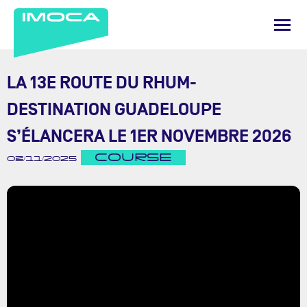
LA 13E ROUTE DU RHUM-
DESTINATION GUADELOUPE
S’ÉLANCERA LE 1ER NOVEMBRE 2026
COURSE
03/11/2025