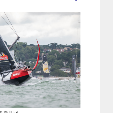
© PKC_MEDIA