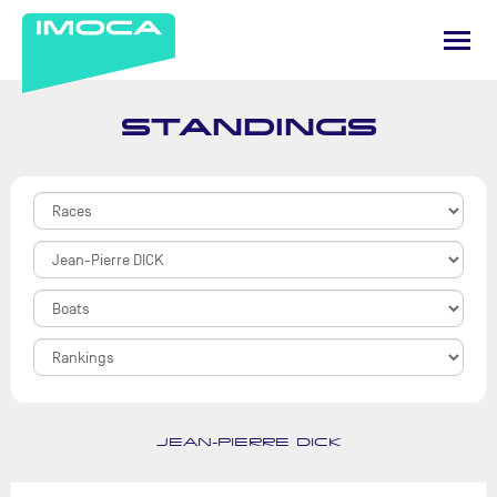
STANDINGS
JEAN-PIERRE DICK