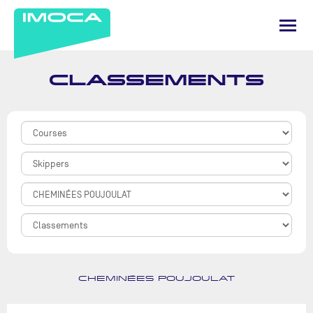
CLASSEMENTS
CHEMINÉES POUJOULAT