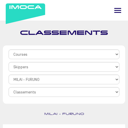
CLASSEMENTS
MILAI - FURUNO