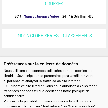
COURSES
Transat Jacques Vabre
2019
24
18j 05h 11min 43s
IMOCA GLOBE SERIES - CLASSEMENTS
Préférences sur la collecte de données
Nous utilisons des données collectées par des cookies, des
librairies Javascript et nos partenaires pour améliorer votre
expérience et analyser le traffic de ce site internet.
En utilisant ce site internet, vous nous autorisez à collecter et
traiter ces données tel que décrit dans notre politique de
confidentialité.
Vous avez la possibilité de vous opposer à la collecte de ces
données en cliquant sur "Tout refuser" ou "Gérer mes choix".