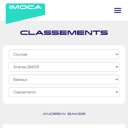
CLASSEMENTS
ANDREW BAKER