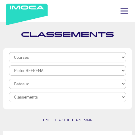
CLASSEMENTS
PIETER HEEREMA