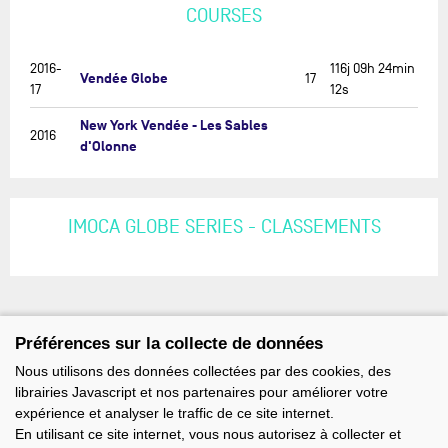
COURSES
2016-
116j 09h 24min
Vendée Globe
17
17
12s
New York Vendée - Les Sables
2016
d'Olonne
IMOCA GLOBE SERIES - CLASSEMENTS
Préférences sur la collecte de données
Nous utilisons des données collectées par des cookies, des
librairies Javascript et nos partenaires pour améliorer votre
expérience et analyser le traffic de ce site internet.
En utilisant ce site internet, vous nous autorisez à collecter et