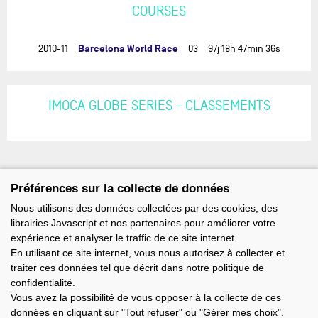
COURSES
Barcelona World Race
2010-11
03
97j 18h 47min 36s
IMOCA GLOBE SERIES - CLASSEMENTS
Préférences sur la collecte de données
Nous utilisons des données collectées par des cookies, des
librairies Javascript et nos partenaires pour améliorer votre
expérience et analyser le traffic de ce site internet.
En utilisant ce site internet, vous nous autorisez à collecter et
traiter ces données tel que décrit dans notre politique de
confidentialité.
Vous avez la possibilité de vous opposer à la collecte de ces
données en cliquant sur "Tout refuser" ou "Gérer mes choix".