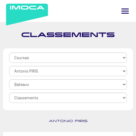
CLASSEMENTS
ANTONIO PIRIS