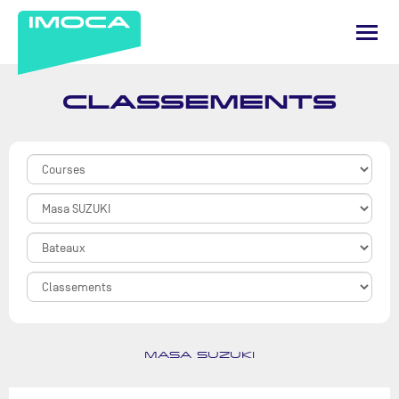
CLASSEMENTS
MASA SUZUKI