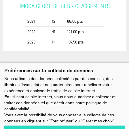
IMOCA GLOBE SERIES - CLASSEMENTS
2021
12
65.00
pts
2023
41
121.00
pts
2025
11
197.50
pts
Préférences sur la collecte de données
Nous utilisons des données collectées par des cookies, des
librairies Javascript et nos partenaires pour améliorer votre
expérience et analyser le traffic de ce site internet.
En utilisant ce site internet, vous nous autorisez à collecter et
traiter ces données tel que décrit dans notre politique de
confidentialité.
Vous avez la possibilité de vous opposer à la collecte de ces
données en cliquant sur "Tout refuser" ou "Gérer mes choix".