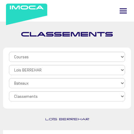
CLASSEMENTS
LOÏS BERREHAR