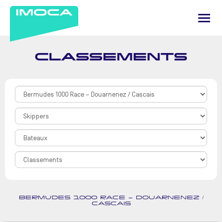
CLASSEMENTS
BERMUDES 1000 RACE – DOUARNENEZ /
CASCAIS