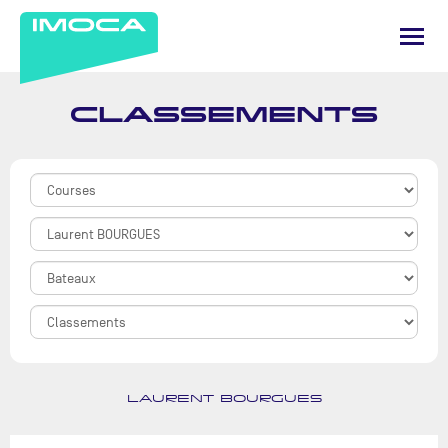
CLASSEMENTS
LAURENT BOURGUES