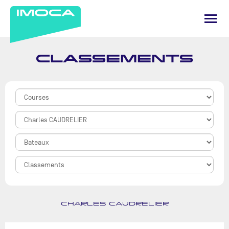
CLASSEMENTS
CHARLES CAUDRELIER