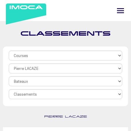
CLASSEMENTS
PIERRE LACAZE