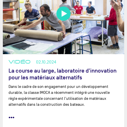
VIDÉO
02.10.2024
La course au large, laboratoire d'innovation
pour les matériaux alternatifs
Dans le cadre de son engagement pour un développement
durable, la classe IMOCA a récemment intégré une nouvelle
règle expérimentale concernant l'utilisation de matériaux
alternatifs dans la construction des bateaux.
•••