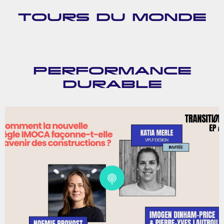
TOURS DU MONDE
PERFORMANCE
DURABLE