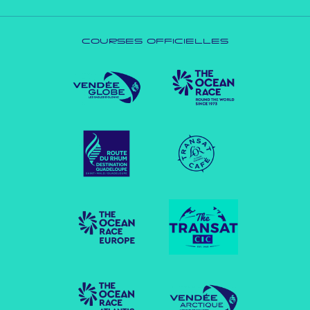
COURSES OFFICIELLES