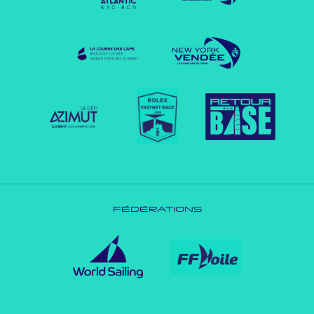
FÉDÉRATIONS