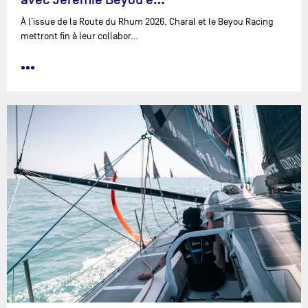
À l’issue de la Route du Rhum 2026, Charal et le Beyou Racing
mettront fin à leur collabor…
•••