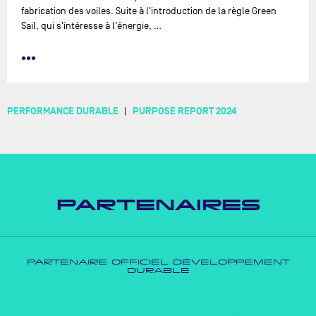
fabrication des voiles. Suite à l'introduction de la règle Green
Sail, qui s'intéresse à l'énergie, …
•••
PERFORMANCE DURABLE
PURPOSE REPORT 2024
PARTENAIRES
PARTENAIRE OFFICIEL DÉVELOPPEMENT
DURABLE