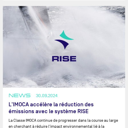
NEWS
30.09.2024
L'IMOCA accélère la réduction des
émissions avec le système RISE
La Classe IMOCA continue de progresser dans la course au large
en cherchant à réduire l'impact environnemental lié à la