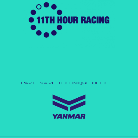
PARTENAIRE TECHNIQUE OFFICIEL