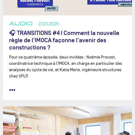
AUDIO
27.01.2025
🎧 TRANSITIONS #4 I Comment la nouvelle
règle de l'IMOCA façonne l'avenir des
constructions ?
Pour ce quatrième épisode, deux invitées : Noémie Provost,
coordinatrice technique à l'IMOCA, en charge en particulier des
analyses du cycle de vie, et Katia Merle, ingénieure structures
chez VPLP.
•••