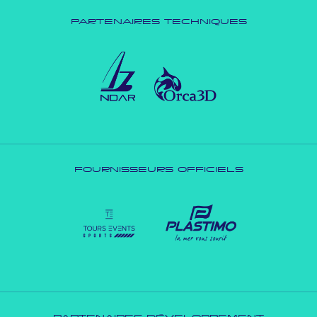
PARTENAIRES TECHNIQUES
FOURNISSEURS OFFICIELS