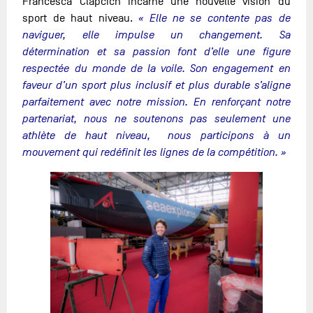
Francesca Clapcich incarne une nouvelle vision du
sport de haut niveau.
« Elle ne se contente pas de
naviguer, elle impulse un changement. Sa
détermination et sa passion font d’elle une figure
respectée du monde de la voile. Son engagement en
faveur d’un sport plus inclusif et plus durable s’aligne
parfaitement avec notre mission. En renforçant notre
partenariat, nous ne soutenons pas seulement une
athlète de haut niveau, nous participons à un
mouvement qui redéfinit les lignes de la compétition. »