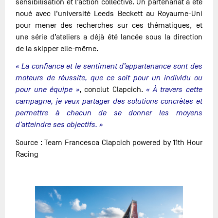
sensibilisation et l’action collective. Un partenariat a été
noué avec l’université Leeds Beckett au Royaume-Uni
pour mener des recherches sur ces thématiques, et
une série d’ateliers a déjà été lancée sous la direction
de la skipper elle-même.
« La confiance et le sentiment d’appartenance sont des
moteurs de réussite, que ce soit pour un individu ou
pour une équipe »
, conclut Clapcich.
« À travers cette
campagne, je veux partager des solutions concrètes et
permettre à chacun de se donner les moyens
d’atteindre ses objectifs. »
Source : Team Francesca Clapcich powered by 11th Hour
Racing