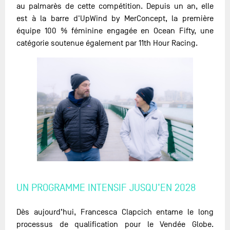
au palmarès de cette compétition. Depuis un an, elle
est à la barre d'UpWind by MerConcept, la première
équipe 100 % féminine engagée en Ocean Fifty, une
catégorie soutenue également par 11th Hour Racing.
UN PROGRAMME INTENSIF JUSQU’EN 2028
Dès aujourd’hui, Francesca Clapcich entame le long
processus de qualification pour le Vendée Globe.