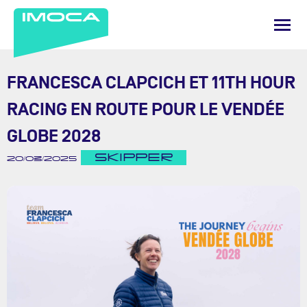
FRANCESCA CLAPCICH ET 11TH HOUR
RACING EN ROUTE POUR LE VENDÉE
GLOBE 2028
SKIPPER
20/03/2025