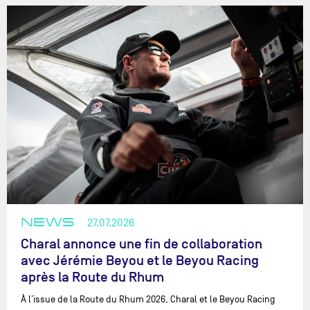
NEWS
27.07.2026
Charal annonce une fin de collaboration
avec Jérémie Beyou et le Beyou Racing
après la Route du Rhum
À l’issue de la Route du Rhum 2026, Charal et le Beyou Racing