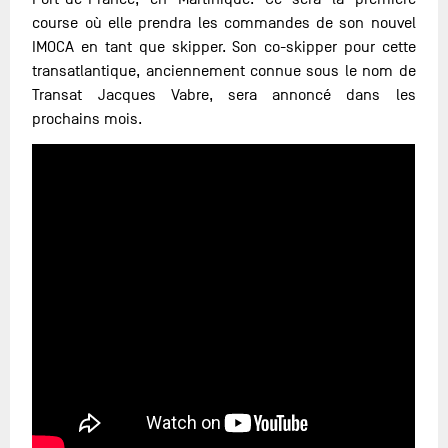
course où elle prendra les commandes de son nouvel
IMOCA en tant que skipper. Son co-skipper pour cette
transatlantique, anciennement connue sous le nom de
Transat Jacques Vabre, sera annoncé dans les
prochains mois.