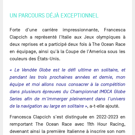
UN PARCOURS DÉJÀ EXCEPTIONNEL
Forte d'une carrière impressionnante, Francesca
Clapcich a représenté l'Italie aux Jeux olympiques à
deux reprises et a participé deux fois à The Ocean Race
en équipage, ainsi qu'à la Coupe de l'America sous les
couleurs des États-Unis.
« Le Vendée Globe est le défi ultime en solitaire, et
pendant les trois prochaines années et demie, mon
équipe et moi allons nous consacrer à la compétition
dans plusieurs épreuves du Championnat IMOCA Globe
Series afin de m'immerger pleinement dans l'univers
de la navigation au large en solitaire »
, a-t-elle ajouté.
Francesca Clapcich s'est distinguée en 2022-2023 en
remportant The Ocean Race avec 11th Hour Racing,
devenant ainsi la première Italienne à inscrire son nom