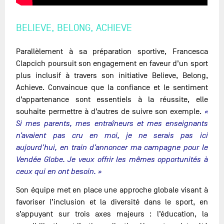
BELIEVE, BELONG, ACHIEVE
Parallèlement à sa préparation sportive, Francesca
Clapcich poursuit son engagement en faveur d’un sport
plus inclusif à travers son initiative Believe, Belong,
Achieve. Convaincue que la confiance et le sentiment
d’appartenance sont essentiels à la réussite, elle
souhaite permettre à d’autres de suivre son exemple.
«
Si mes parents, mes entraîneurs et mes enseignants
n’avaient pas cru en moi, je ne serais pas ici
aujourd’hui, en train d’annoncer ma campagne pour le
Vendée Globe. Je veux offrir les mêmes opportunités à
ceux qui en ont besoin. »
Son équipe met en place une approche globale visant à
favoriser l’inclusion et la diversité dans le sport, en
s’appuyant sur trois axes majeurs : l’éducation, la