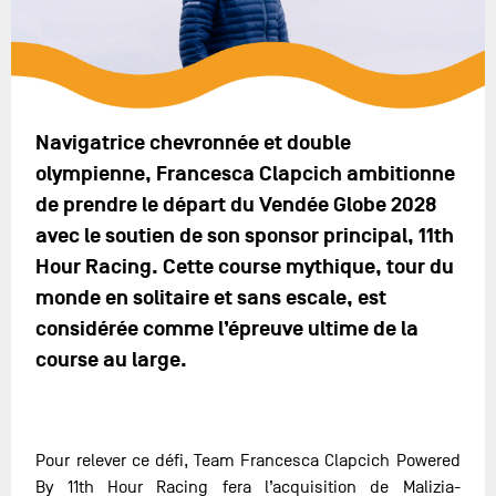
Navigatrice chevronnée et double
olympienne, Francesca Clapcich ambitionne
de prendre le départ du Vendée Globe 2028
avec le soutien de son sponsor principal, 11th
Hour Racing. Cette course mythique, tour du
monde en solitaire et sans escale, est
considérée comme l’épreuve ultime de la
course au large.
Pour relever ce défi, Team Francesca Clapcich Powered
By 11th Hour Racing fera l’acquisition de Malizia-