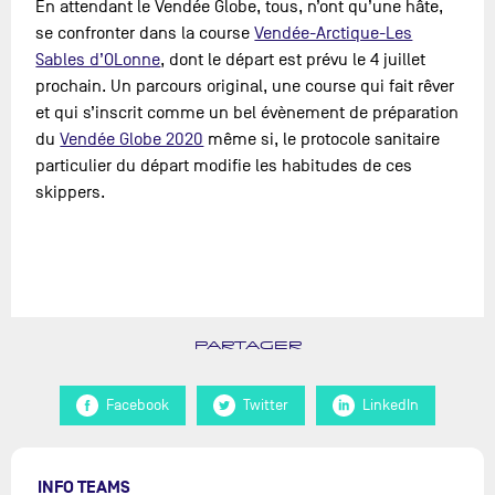
En attendant le Vendée Globe, tous, n’ont qu’une hâte,
se confronter dans la course
Vendée-Arctique-Les
Sables d’OLonne
, dont le départ est prévu le 4 juillet
prochain. Un parcours original, une course qui fait rêver
et qui s’inscrit comme un bel évènement de préparation
du
Vendée Globe 2020
même si, le protocole sanitaire
particulier du départ modifie les habitudes de ces
skippers.
PARTAGER
Facebook
Twitter
LinkedIn
INFO TEAMS