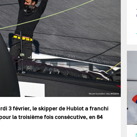
di 3 février, le skipper de Hublot a franchi
pour la troisième fois consécutive, en 84