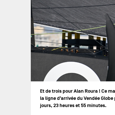
Et de trois pour Alan Roura ! Ce mar
la ligne d’arrivée du Vendée Globe 
jours, 23 heures et 55 minutes.