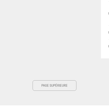
PAGE SUPÉRIEURE