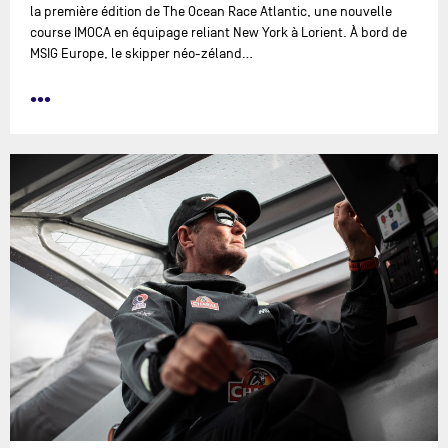
la première édition de The Ocean Race Atlantic, une nouvelle
course IMOCA en équipage reliant New York à Lorient. À bord de
MSIG Europe, le skipper néo-zéland…
•••