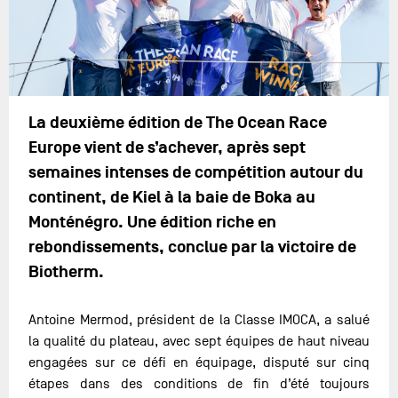
La deuxième édition de The Ocean Race
Europe vient de s’achever, après sept
semaines intenses de compétition autour du
continent, de Kiel à la baie de Boka au
Monténégro. Une édition riche en
rebondissements, conclue par la victoire de
Biotherm.
Antoine Mermod, président de la Classe IMOCA, a salué
la qualité du plateau, avec sept équipes de haut niveau
engagées sur ce défi en équipage, disputé sur cinq
étapes dans des conditions de fin d’été toujours