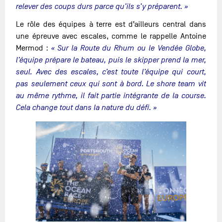
relever des coups durs parce qu’ils s’y préparent. »
Le rôle des équipes à terre est d’ailleurs central dans
une épreuve avec escales, comme le rappelle Antoine
Mermod :
« Sur la Route du Rhum ou le Vendée Globe,
l’équipe prépare le bateau, puis le skipper prend la mer,
seul. Avec des escales, c’est toute l’équipe qui court,
pas seulement ceux qui sont à bord. Le shore team vit
au même rythme, il fait partie intégrante de la course.
Cela change tout dans la nature du défi. »