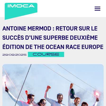
ANTOINE MERMOD : RETOUR SUR LE
SUCCÈS D’UNE SUPERBE DEUXIÈME
ÉDITION DE THE OCEAN RACE EUROPE
COURSE
29/09/2025