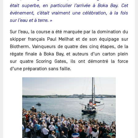
était superbe, en particulier l’arrivée à Boka Bay. Cet
événement, c’était vraiment une célébration, à la fois
sur l’eau et à terre. »
Sur l’eau, la course a été marquée par la domination du
skipper français Paul Meilhat et de son équipage sur
Biotherm. Vainqueurs de quatre des cinq étapes, de la
régate finale à Boka Bay, et auteurs d’un carton plein
sur quatre Scoring Gates, ils ont démontré la force
d’une préparation sans faille.