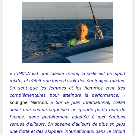
« L’IMOCA est une Classe mixte, la voile est un sport
mixte, et c’était une force d’avoir des équipages mixtes.
On sent que les femmes et les hommes sont très
complémentaires pour atteindre la performance, »
souligne Mermod.
« Sur le plan international, c’était
aussi une course organisée en grande partie hors de
France, donc parfaitement adaptée à des équipes
venues d’ailleurs. On observe d’ailleurs de plus en plus
une flotte et des skippers internationaux dans le circuit