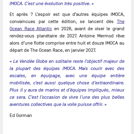
IMOCA. C’est une évolution très positive. »
Et après ? L’espoir est que d’autres équipes IMOCA,
convaincues par cette édition, se lancent dès
The
Ocean Race Atlantic
en 2026, avant de viser le grand
rendez-vous planétaire de 2027. Antoine Mermod rêve
alors d’une flotte comprise entre huit et douze IMOCA au
départ de The Ocean Race, en janvier 2027.
« Le Vendée Globe en solitaire reste l’objectif majeur de
la plupart des équipes IMOCA. Mais courir avec des
escales, en équipage, avec une équipe entière
mobilisée, c’est aussi quelque chose d’extraordinaire.
Plus il y aura de marins et d’équipes impliqués, mieux
ce sera. C’est l’occasion de vivre l’une des plus belles
aventures collectives que la voile puisse offrir. »
Ed Gorman