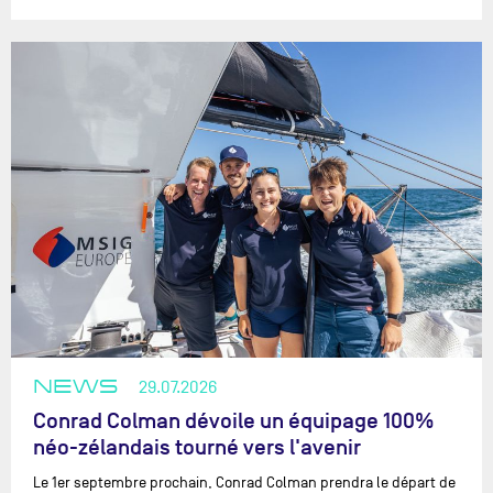
NEWS
29.07.2026
Conrad Colman dévoile un équipage 100%
néo-zélandais tourné vers l'avenir
Le 1er septembre prochain, Conrad Colman prendra le départ de