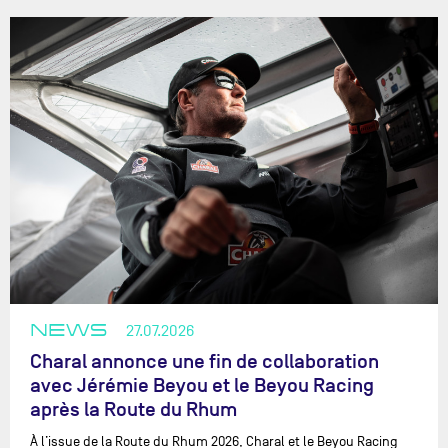
NEWS
27.07.2026
Charal annonce une fin de collaboration
avec Jérémie Beyou et le Beyou Racing
après la Route du Rhum
À l’issue de la Route du Rhum 2026, Charal et le Beyou Racing