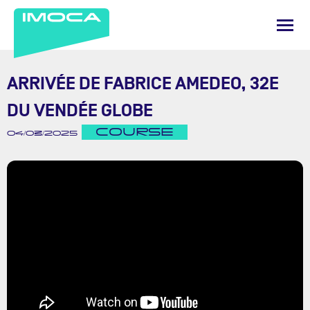
ARRIVÉE DE FABRICE AMEDEO, 32E
DU VENDÉE GLOBE
COURSE
04/03/2025