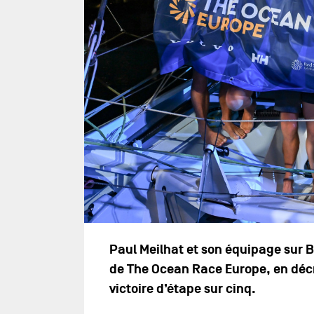
Paul Meilhat et son équipage sur 
de The Ocean Race Europe, en déc
victoire d’étape sur cinq.